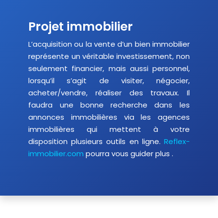
Projet immobilier
L’acquisition ou la vente d’un bien immobilier
représente un véritable investissement, non
seulement financier, mais aussi personnel,
lorsqu’il s’agit de visiter, négocier,
acheter/vendre, réaliser des travaux. Il
faudra une bonne recherche dans les
annonces immobilières via les agences
immobilières qui mettent à votre
disposition plusieurs outils en ligne.
Reflex-
immobilier.com
pourra vous guider plus .