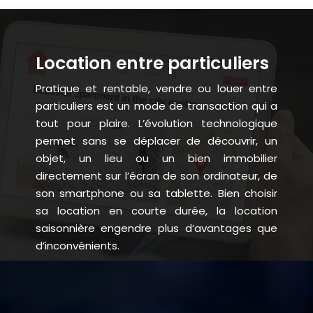
Location entre particuliers
Pratique et rentable, vendre ou louer entre
particuliers est un mode de transaction qui a
tout pour plaire. L’évolution technologique
permet sans se déplacer de découvrir, un
objet, un lieu ou un bien immobilier
directement sur l’écran de son ordinateur, de
son smartphone ou sa tablette. Bien choisir
sa location en courte durée, la location
saisonnière engendre plus d’avantages que
d’inconvénients.