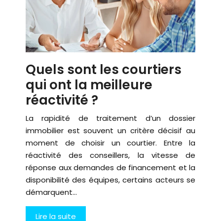
Quels sont les courtiers
qui ont la meilleure
réactivité ?
La rapidité de traitement d’un dossier
immobilier est souvent un critère décisif au
moment de choisir un courtier. Entre la
réactivité des conseillers, la vitesse de
réponse aux demandes de financement et la
disponibilité des équipes, certains acteurs se
démarquent…
Lire la suite