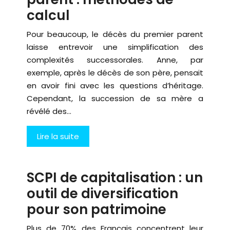
calcul
Pour beaucoup, le décès du premier parent
laisse entrevoir une simplification des
complexités successorales. Anne, par
exemple, après le décès de son père, pensait
en avoir fini avec les questions d’héritage.
Cependant, la succession de sa mère a
révélé des…
Lire la suite
SCPI de capitalisation : un
outil de diversification
pour son patrimoine
Plus de 70% des Français concentrent leur