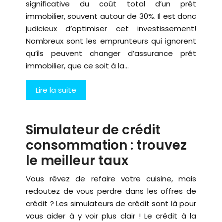
significative du coût total d’un prêt
immobilier, souvent autour de 30%. Il est donc
judicieux d’optimiser cet investissement!
Nombreux sont les emprunteurs qui ignorent
qu’ils peuvent changer d’assurance prêt
immobilier, que ce soit à la…
Lire la suite
Simulateur de crédit
consommation : trouvez
le meilleur taux
Vous rêvez de refaire votre cuisine, mais
redoutez de vous perdre dans les offres de
crédit ? Les simulateurs de crédit sont là pour
vous aider à y voir plus clair ! Le crédit à la