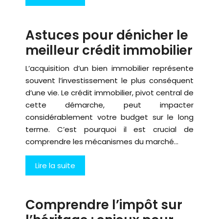
Astuces pour dénicher le
meilleur crédit immobilier
L’acquisition d’un bien immobilier représente
souvent l’investissement le plus conséquent
d’une vie. Le crédit immobilier, pivot central de
cette démarche, peut impacter
considérablement votre budget sur le long
terme. C’est pourquoi il est crucial de
comprendre les mécanismes du marché…
Lire la suite
Comprendre l’impôt sur