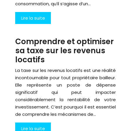
consommation, qu’il s’agisse d’un…
Lire la suite
Comprendre et optimiser
sa taxe sur les revenus
locatifs
La taxe sur les revenus locatifs est une réalité
incontournable pour tout propriétaire bailleur.
Elle représente un poste de dépense
significatif qui peut impacter
considérablement la rentabilité de votre
investissement. C’est pourquoi il est essentiel
de comprendre les mécanismes de…
Lire la suite