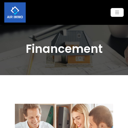
Financement