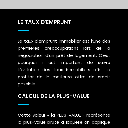
LE TAUX D’EMPRUNT
Le taux d’emprunt immobilier est l’une des
premières préoccupations lors de la
négociation d’un prêt de logement. C’est
pourquoi il est important de suivre
l’évolution des taux immobiliers afin de
profiter de la meilleure offre de crédit
possible.
CALCUL DE LA PLUS-VALUE
Cette valeur « la PLUS-VALUE » représente
la plus-value brute à laquelle on applique