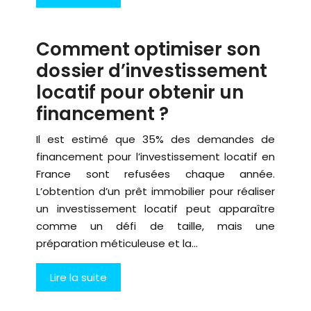
Comment optimiser son
dossier d’investissement
locatif pour obtenir un
financement ?
Il est estimé que 35% des demandes de
financement pour l’investissement locatif en
France sont refusées chaque année.
L’obtention d’un prêt immobilier pour réaliser
un investissement locatif peut apparaître
comme un défi de taille, mais une
préparation méticuleuse et la…
Lire la suite