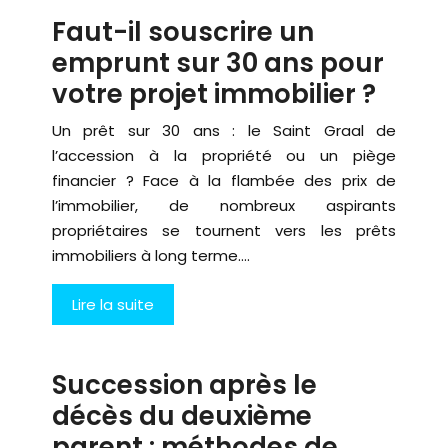
Faut-il souscrire un
emprunt sur 30 ans pour
votre projet immobilier ?
Un prêt sur 30 ans : le Saint Graal de
l’accession à la propriété ou un piège
financier ? Face à la flambée des prix de
l’immobilier, de nombreux aspirants
propriétaires se tournent vers les prêts
immobiliers à long terme….
Lire la suite
Succession après le
décès du deuxième
parent : méthodes de