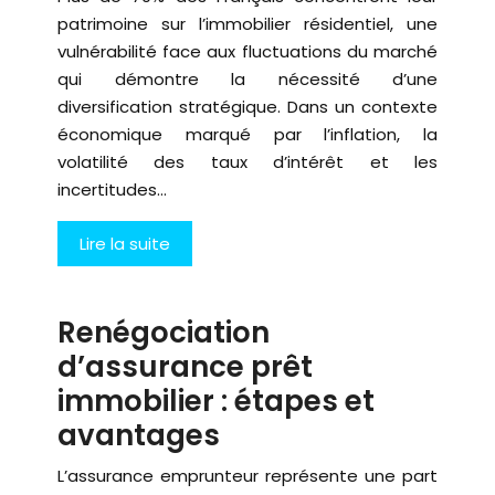
patrimoine sur l’immobilier résidentiel, une
vulnérabilité face aux fluctuations du marché
qui démontre la nécessité d’une
diversification stratégique. Dans un contexte
économique marqué par l’inflation, la
volatilité des taux d’intérêt et les
incertitudes…
Lire la suite
Renégociation
d’assurance prêt
immobilier : étapes et
avantages
L’assurance emprunteur représente une part