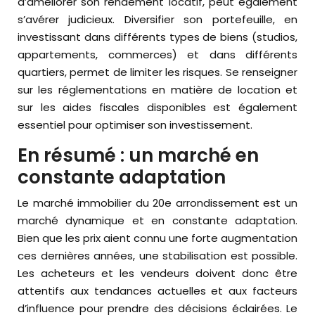
d’améliorer son rendement locatif, peut également
s’avérer judicieux. Diversifier son portefeuille, en
investissant dans différents types de biens (studios,
appartements, commerces) et dans différents
quartiers, permet de limiter les risques. Se renseigner
sur les réglementations en matière de location et
sur les aides fiscales disponibles est également
essentiel pour optimiser son investissement.
En résumé : un marché en
constante adaptation
Le marché immobilier du 20e arrondissement est un
marché dynamique et en constante adaptation.
Bien que les prix aient connu une forte augmentation
ces dernières années, une stabilisation est possible.
Les acheteurs et les vendeurs doivent donc être
attentifs aux tendances actuelles et aux facteurs
d’influence pour prendre des décisions éclairées. Le