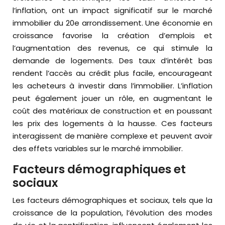
l’inflation, ont un impact significatif sur le marché
immobilier du 20e arrondissement. Une économie en
croissance favorise la création d’emplois et
l’augmentation des revenus, ce qui stimule la
demande de logements. Des taux d’intérêt bas
rendent l’accès au crédit plus facile, encourageant
les acheteurs à investir dans l’immobilier. L’inflation
peut également jouer un rôle, en augmentant le
coût des matériaux de construction et en poussant
les prix des logements à la hausse. Ces facteurs
interagissent de manière complexe et peuvent avoir
des effets variables sur le marché immobilier.
Facteurs démographiques et
sociaux
Les facteurs démographiques et sociaux, tels que la
croissance de la population, l’évolution des modes