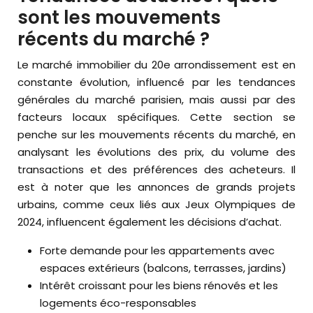
sont les mouvements
récents du marché ?
Le marché immobilier du 20e arrondissement est en
constante évolution, influencé par les tendances
générales du marché parisien, mais aussi par des
facteurs locaux spécifiques. Cette section se
penche sur les mouvements récents du marché, en
analysant les évolutions des prix, du volume des
transactions et des préférences des acheteurs. Il
est à noter que les annonces de grands projets
urbains, comme ceux liés aux Jeux Olympiques de
2024, influencent également les décisions d’achat.
Forte demande pour les appartements avec
espaces extérieurs (balcons, terrasses, jardins)
Intérêt croissant pour les biens rénovés et les
logements éco-responsables