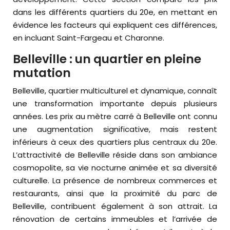
dans les différents quartiers du 20e, en mettant en
évidence les facteurs qui expliquent ces différences,
en incluant Saint-Fargeau et Charonne.
Belleville : un quartier en pleine
mutation
Belleville, quartier multiculturel et dynamique, connaît
une transformation importante depuis plusieurs
années. Les prix au mètre carré à Belleville ont connu
une augmentation significative, mais restent
inférieurs à ceux des quartiers plus centraux du 20e.
L’attractivité de Belleville réside dans son ambiance
cosmopolite, sa vie nocturne animée et sa diversité
culturelle. La présence de nombreux commerces et
restaurants, ainsi que la proximité du parc de
Belleville, contribuent également à son attrait. La
rénovation de certains immeubles et l’arrivée de