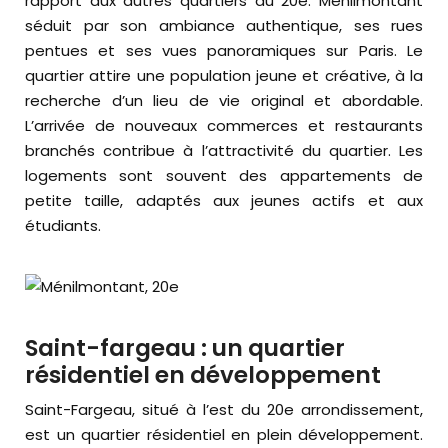
rapport aux autres quartiers du 20e. Ménilmontant
séduit par son ambiance authentique, ses rues
pentues et ses vues panoramiques sur Paris. Le
quartier attire une population jeune et créative, à la
recherche d’un lieu de vie original et abordable.
L’arrivée de nouveaux commerces et restaurants
branchés contribue à l’attractivité du quartier. Les
logements sont souvent des appartements de
petite taille, adaptés aux jeunes actifs et aux
étudiants.
Saint-fargeau : un quartier
résidentiel en développement
Saint-Fargeau, situé à l’est du 20e arrondissement,
est un quartier résidentiel en plein développement.