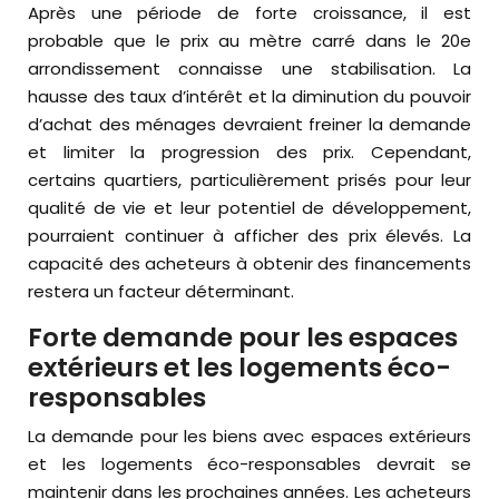
Après une période de forte croissance, il est
probable que le prix au mètre carré dans le 20e
arrondissement connaisse une stabilisation. La
hausse des taux d’intérêt et la diminution du pouvoir
d’achat des ménages devraient freiner la demande
et limiter la progression des prix. Cependant,
certains quartiers, particulièrement prisés pour leur
qualité de vie et leur potentiel de développement,
pourraient continuer à afficher des prix élevés. La
capacité des acheteurs à obtenir des financements
restera un facteur déterminant.
Forte demande pour les espaces
extérieurs et les logements éco-
responsables
La demande pour les biens avec espaces extérieurs
et les logements éco-responsables devrait se
maintenir dans les prochaines années. Les acheteurs