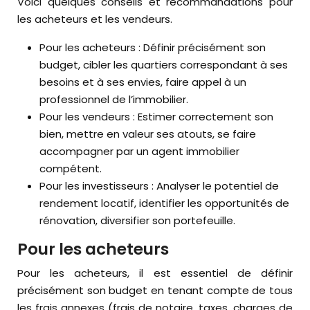
Voici quelques conseils et recommandations pour
les acheteurs et les vendeurs.
Pour les acheteurs : Définir précisément son
budget, cibler les quartiers correspondant à ses
besoins et à ses envies, faire appel à un
professionnel de l’immobilier.
Pour les vendeurs : Estimer correctement son
bien, mettre en valeur ses atouts, se faire
accompagner par un agent immobilier
compétent.
Pour les investisseurs : Analyser le potentiel de
rendement locatif, identifier les opportunités de
rénovation, diversifier son portefeuille.
Pour les acheteurs
Pour les acheteurs, il est essentiel de définir
précisément son budget en tenant compte de tous
les frais annexes (frais de notaire, taxes, charges de