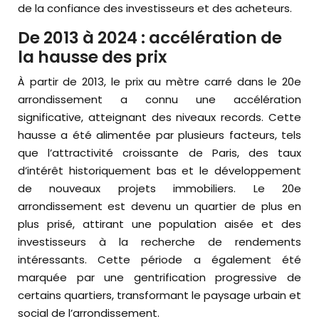
de la confiance des investisseurs et des acheteurs.
De 2013 à 2024 : accélération de
la hausse des prix
À partir de 2013, le prix au mètre carré dans le 20e
arrondissement a connu une accélération
significative, atteignant des niveaux records. Cette
hausse a été alimentée par plusieurs facteurs, tels
que l’attractivité croissante de Paris, des taux
d’intérêt historiquement bas et le développement
de nouveaux projets immobiliers. Le 20e
arrondissement est devenu un quartier de plus en
plus prisé, attirant une population aisée et des
investisseurs à la recherche de rendements
intéressants. Cette période a également été
marquée par une gentrification progressive de
certains quartiers, transformant le paysage urbain et
social de l’arrondissement.