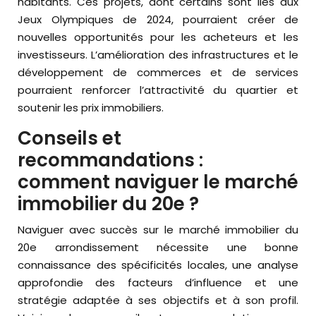
habitants. Ces projets, dont certains sont liés aux
Jeux Olympiques de 2024, pourraient créer de
nouvelles opportunités pour les acheteurs et les
investisseurs. L’amélioration des infrastructures et le
développement de commerces et de services
pourraient renforcer l’attractivité du quartier et
soutenir les prix immobiliers.
Conseils et
recommandations :
comment naviguer le marché
immobilier du 20e ?
Naviguer avec succès sur le marché immobilier du
20e arrondissement nécessite une bonne
connaissance des spécificités locales, une analyse
approfondie des facteurs d’influence et une
stratégie adaptée à ses objectifs et à son profil.