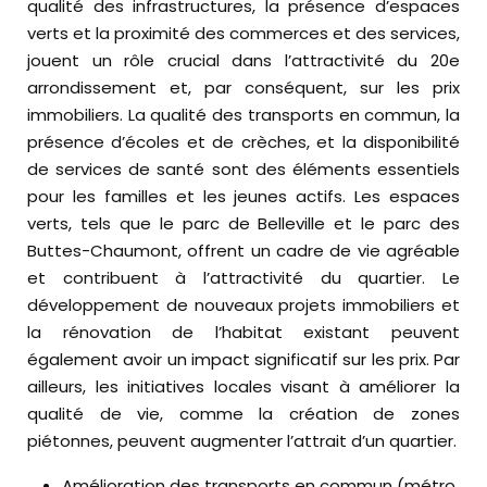
qualité des infrastructures, la présence d’espaces
verts et la proximité des commerces et des services,
jouent un rôle crucial dans l’attractivité du 20e
arrondissement et, par conséquent, sur les prix
immobiliers. La qualité des transports en commun, la
présence d’écoles et de crèches, et la disponibilité
de services de santé sont des éléments essentiels
pour les familles et les jeunes actifs. Les espaces
verts, tels que le parc de Belleville et le parc des
Buttes-Chaumont, offrent un cadre de vie agréable
et contribuent à l’attractivité du quartier. Le
développement de nouveaux projets immobiliers et
la rénovation de l’habitat existant peuvent
également avoir un impact significatif sur les prix. Par
ailleurs, les initiatives locales visant à améliorer la
qualité de vie, comme la création de zones
piétonnes, peuvent augmenter l’attrait d’un quartier.
Amélioration des transports en commun (métro,