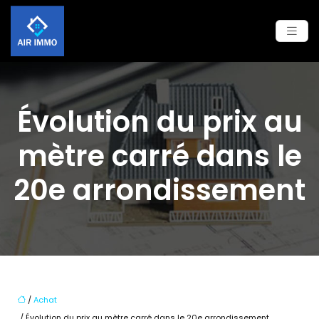
Évolution du prix au
mètre carré dans le
20e arrondissement
/
Achat
/ Évolution du prix au mètre carré dans le 20e arrondissement