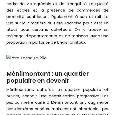
cadre de vie agréable et de tranquillité. La qualité
des écoles et la présence de commerces de
proximité contribuent également à son attrait. La
vue sur le cimetière du Père-Lachaise peut être un
atout pour certains acheteurs. On y trouve un
mélange d’appartements et de maisons, avec une
proportion importante de biens familiaux.
Ménilmontant : un quartier
populaire en devenir
Ménilmontant, autrefois un quartier populaire et
ouvrier, connaît une gentrification progressive. Les
prix au mètre carré à Ménilmontant ont augmenté
ces dernières années, mais restent abordables par