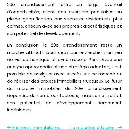
20e arrondissement offre un large éventail
d’opportunités, allant des quartiers populaires en
pleine gentrification aux secteurs résidentiels plus
calmes, chacun avec ses propres caractéristiques et
son potentiel de développement.
En conclusion, le 20e arrondissement reste un
marché attractif pour ceux qui recherchent un lieu
de vie authentique et dynamique à Paris. Avec une
analyse approfondie et une stratégie adaptée, il est
possible de naviguer avec succès sur ce marché et
de réaliser des projets immobiliers fructueux. Le futur
du marché immobilier du 20e arrondissement
dépendra de nombreux facteurs, mais son attrait et
son potentiel de développement demeurent
indéniables.
Enchères immobilières
Le mourillon à toulon :