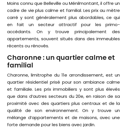
Moins connu que Belleville ou Ménilmontant, il offre un
cadre de vie plus calme et familial. Les prix au mètre
carré y sont généralement plus abordables, ce qui
en fait un secteur attractif pour les primo-
accédants. On y trouve principalement des
appartements, souvent situés dans des immeubles
récents ou rénovés.
Charonne : un quartier calme et
familial
Charonne, limitrophe du 11e arrondissement, est un
quartier résidentiel prisé pour son ambiance calme
et familiale. Les prix immobiliers y sont plus élevés
que dans d’autres secteurs du 20e, en raison de sa
proximité avec des quartiers plus centraux et de la
qualité de son environnement. On y trouve un
mélange d’appartements et de maisons, avec une
forte demande pour les biens avec jardin.