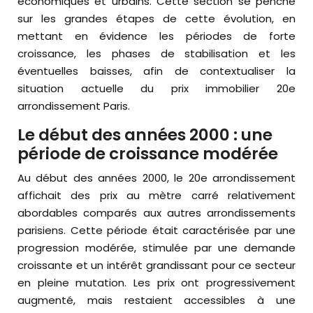
économiques et urbains. Cette section se penche
sur les grandes étapes de cette évolution, en
mettant en évidence les périodes de forte
croissance, les phases de stabilisation et les
éventuelles baisses, afin de contextualiser la
situation actuelle du prix immobilier 20e
arrondissement Paris.
Le début des années 2000 : une
période de croissance modérée
Au début des années 2000, le 20e arrondissement
affichait des prix au mètre carré relativement
abordables comparés aux autres arrondissements
parisiens. Cette période était caractérisée par une
progression modérée, stimulée par une demande
croissante et un intérêt grandissant pour ce secteur
en pleine mutation. Les prix ont progressivement
augmenté, mais restaient accessibles à une