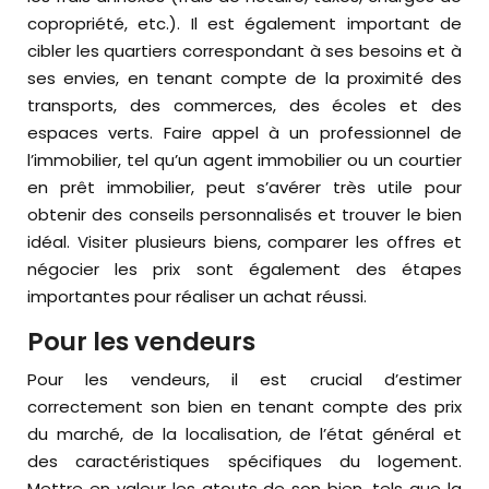
copropriété, etc.). Il est également important de
cibler les quartiers correspondant à ses besoins et à
ses envies, en tenant compte de la proximité des
transports, des commerces, des écoles et des
espaces verts. Faire appel à un professionnel de
l’immobilier, tel qu’un agent immobilier ou un courtier
en prêt immobilier, peut s’avérer très utile pour
obtenir des conseils personnalisés et trouver le bien
idéal. Visiter plusieurs biens, comparer les offres et
négocier les prix sont également des étapes
importantes pour réaliser un achat réussi.
Pour les vendeurs
Pour les vendeurs, il est crucial d’estimer
correctement son bien en tenant compte des prix
du marché, de la localisation, de l’état général et
des caractéristiques spécifiques du logement.
Mettre en valeur les atouts de son bien, tels que la