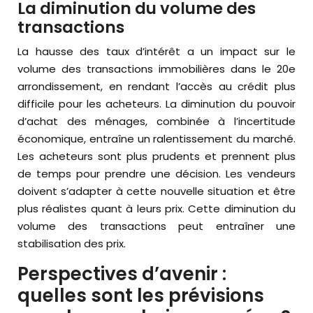
La diminution du volume des
transactions
La hausse des taux d’intérêt a un impact sur le
volume des transactions immobilières dans le 20e
arrondissement, en rendant l’accès au crédit plus
difficile pour les acheteurs. La diminution du pouvoir
d’achat des ménages, combinée à l’incertitude
économique, entraîne un ralentissement du marché.
Les acheteurs sont plus prudents et prennent plus
de temps pour prendre une décision. Les vendeurs
doivent s’adapter à cette nouvelle situation et être
plus réalistes quant à leurs prix. Cette diminution du
volume des transactions peut entraîner une
stabilisation des prix.
Perspectives d’avenir :
quelles sont les prévisions