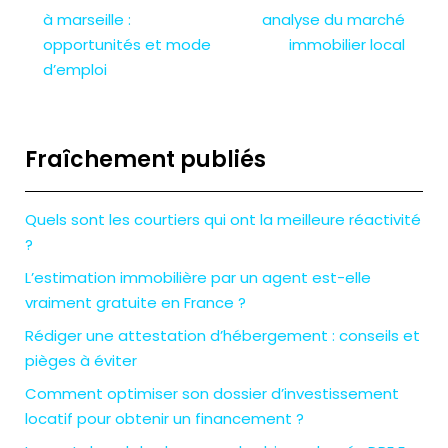
à marseille :
analyse du marché
opportunités et mode
immobilier local
d’emploi
Fraîchement publiés
Quels sont les courtiers qui ont la meilleure réactivité
?
L’estimation immobilière par un agent est-elle
vraiment gratuite en France ?
Rédiger une attestation d’hébergement : conseils et
pièges à éviter
Comment optimiser son dossier d’investissement
locatif pour obtenir un financement ?