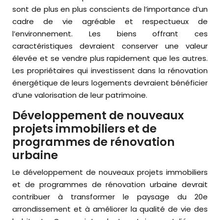
sont de plus en plus conscients de l’importance d’un
cadre de vie agréable et respectueux de
l’environnement. Les biens offrant ces
caractéristiques devraient conserver une valeur
élevée et se vendre plus rapidement que les autres.
Les propriétaires qui investissent dans la rénovation
énergétique de leurs logements devraient bénéficier
d’une valorisation de leur patrimoine.
Développement de nouveaux
projets immobiliers et de
programmes de rénovation
urbaine
Le développement de nouveaux projets immobiliers
et de programmes de rénovation urbaine devrait
contribuer à transformer le paysage du 20e
arrondissement et à améliorer la qualité de vie des