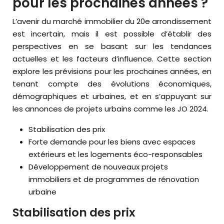
pour les prochaines années ?
L’avenir du marché immobilier du 20e arrondissement
est incertain, mais il est possible d’établir des
perspectives en se basant sur les tendances
actuelles et les facteurs d’influence. Cette section
explore les prévisions pour les prochaines années, en
tenant compte des évolutions économiques,
démographiques et urbaines, et en s’appuyant sur
les annonces de projets urbains comme les JO 2024.
Stabilisation des prix
Forte demande pour les biens avec espaces
extérieurs et les logements éco-responsables
Développement de nouveaux projets
immobiliers et de programmes de rénovation
urbaine
Stabilisation des prix