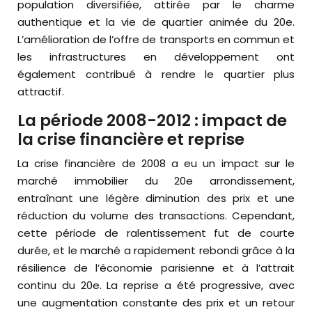
population diversifiée, attirée par le charme
authentique et la vie de quartier animée du 20e.
L’amélioration de l’offre de transports en commun et
les infrastructures en développement ont
également contribué à rendre le quartier plus
attractif.
La période 2008-2012 : impact de
la crise financière et reprise
La crise financière de 2008 a eu un impact sur le
marché immobilier du 20e arrondissement,
entraînant une légère diminution des prix et une
réduction du volume des transactions. Cependant,
cette période de ralentissement fut de courte
durée, et le marché a rapidement rebondi grâce à la
résilience de l’économie parisienne et à l’attrait
continu du 20e. La reprise a été progressive, avec
une augmentation constante des prix et un retour