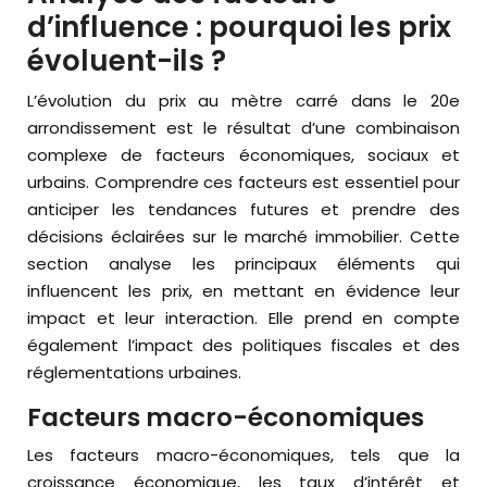
d’influence : pourquoi les prix
évoluent-ils ?
L’évolution du prix au mètre carré dans le 20e
arrondissement est le résultat d’une combinaison
complexe de facteurs économiques, sociaux et
urbains. Comprendre ces facteurs est essentiel pour
anticiper les tendances futures et prendre des
décisions éclairées sur le marché immobilier. Cette
section analyse les principaux éléments qui
influencent les prix, en mettant en évidence leur
impact et leur interaction. Elle prend en compte
également l’impact des politiques fiscales et des
réglementations urbaines.
Facteurs macro-économiques
Les facteurs macro-économiques, tels que la
croissance économique, les taux d’intérêt et