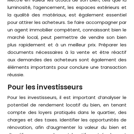
luminosité, l’agencement, les espaces extérieurs et
la qualité des matériaux, est également essentiel
pour attirer les acheteurs. Se faire accompagner par
un agent immobilier compétent, connaissant bien le
marché local, peut permettre de vendre son bien
plus rapidement et à un meilleur prix. Préparer les
documents nécessaires à la vente et être réactif
aux demandes des acheteurs sont également des
éléments importants pour conclure une transaction
réussie.
Pour les investisseurs
Pour les investisseurs, il est important d’analyser le
potentiel de rendement locatif du bien, en tenant
compte des loyers pratiqués dans le quartier, des
charges et des taxes. Identifier les opportunités de
rénovation, afin d’augmenter la valeur du bien et