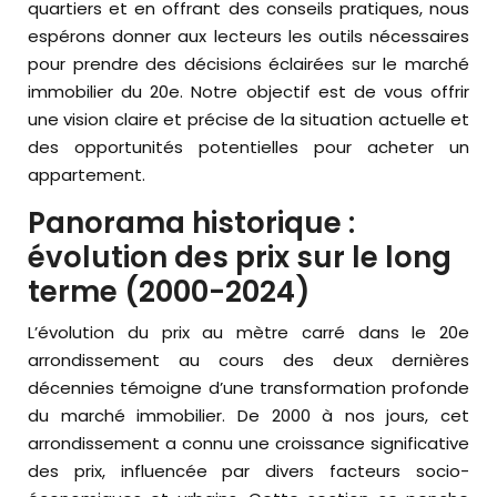
quartiers et en offrant des conseils pratiques, nous
espérons donner aux lecteurs les outils nécessaires
pour prendre des décisions éclairées sur le marché
immobilier du 20e. Notre objectif est de vous offrir
une vision claire et précise de la situation actuelle et
des opportunités potentielles pour acheter un
appartement.
Panorama historique :
évolution des prix sur le long
terme (2000-2024)
L’évolution du prix au mètre carré dans le 20e
arrondissement au cours des deux dernières
décennies témoigne d’une transformation profonde
du marché immobilier. De 2000 à nos jours, cet
arrondissement a connu une croissance significative
des prix, influencée par divers facteurs socio-