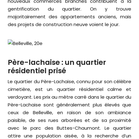
nouveaux commerces branchés contribuent à la
gentrification du quartier. On y trouve
majoritairement des appartements anciens, mais
des projets de construction neuve voient le jour.
Père-lachaise : un quartier
résidentiel prisé
Le quartier du Père-Lachaise, connu pour son célèbre
cimetière, est un quartier résidentiel calme et
verdoyant. Les prix au mètre carré dans le quartier du
Père-Lachaise sont généralement plus élevés que
ceux de Belleville, en raison de son ambiance
paisible, de ses rues arborées et de sa proximité
avec le parc des Buttes-Chaumont. Le quartier
attire une population aisée, à la recherche d’un