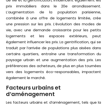
de vie et la gentrification, influencent également les
prix immobiliers dans le 20e arrondissement.
L’augmentation de la population parisienne,
combinée à une offre de logements limitée, crée
une pression sur les prix. L’évolution des modes de
vie, avec une demande croissante pour les petits
logements et les espaces extérieurs, peut
également influencer les prix. La gentrification, qui se
traduit par l’arrivée de populations plus aisées dans
certains quartiers, entraîne une transformation du
paysage urbain et une augmentation des prix. Les
préférences des acheteurs, de plus en plus tournées
vers des logements éco-responsables, impactent
également le marché.
Facteurs urbains et
d’aménagement
Les facteurs urbains et d’aménagement, tels que la