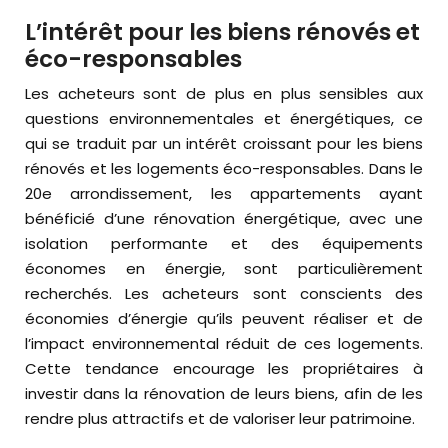
L’intérêt pour les biens rénovés et
éco-responsables
Les acheteurs sont de plus en plus sensibles aux
questions environnementales et énergétiques, ce
qui se traduit par un intérêt croissant pour les biens
rénovés et les logements éco-responsables. Dans le
20e arrondissement, les appartements ayant
bénéficié d’une rénovation énergétique, avec une
isolation performante et des équipements
économes en énergie, sont particulièrement
recherchés. Les acheteurs sont conscients des
économies d’énergie qu’ils peuvent réaliser et de
l’impact environnemental réduit de ces logements.
Cette tendance encourage les propriétaires à
investir dans la rénovation de leurs biens, afin de les
rendre plus attractifs et de valoriser leur patrimoine.