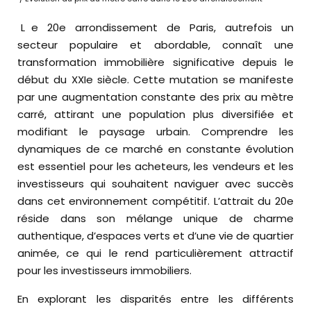
Le 20e arrondissement de Paris, autrefois un
secteur populaire et abordable, connaît une
transformation immobilière significative depuis le
début du XXIe siècle. Cette mutation se manifeste
par une augmentation constante des prix au mètre
carré, attirant une population plus diversifiée et
modifiant le paysage urbain. Comprendre les
dynamiques de ce marché en constante évolution
est essentiel pour les acheteurs, les vendeurs et les
investisseurs qui souhaitent naviguer avec succès
dans cet environnement compétitif. L’attrait du 20e
réside dans son mélange unique de charme
authentique, d’espaces verts et d’une vie de quartier
animée, ce qui le rend particulièrement attractif
pour les investisseurs immobiliers.
En explorant les disparités entre les différents