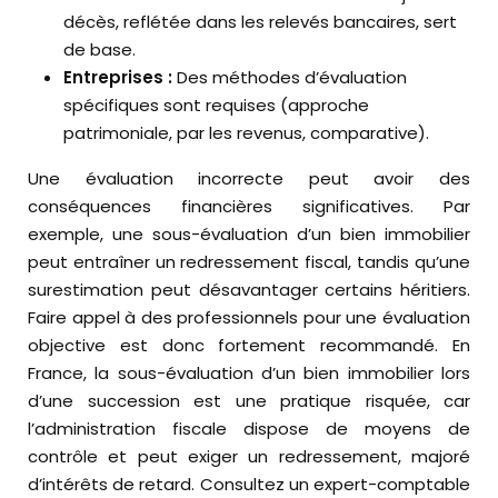
décès, reflétée dans les relevés bancaires, sert
de base.
Entreprises :
Des méthodes d’évaluation
spécifiques sont requises (approche
patrimoniale, par les revenus, comparative).
Une évaluation incorrecte peut avoir des
conséquences financières significatives. Par
exemple, une sous-évaluation d’un bien immobilier
peut entraîner un redressement fiscal, tandis qu’une
surestimation peut désavantager certains héritiers.
Faire appel à des professionnels pour une évaluation
objective est donc fortement recommandé. En
France, la sous-évaluation d’un bien immobilier lors
d’une succession est une pratique risquée, car
l’administration fiscale dispose de moyens de
contrôle et peut exiger un redressement, majoré
d’intérêts de retard. Consultez un expert-comptable