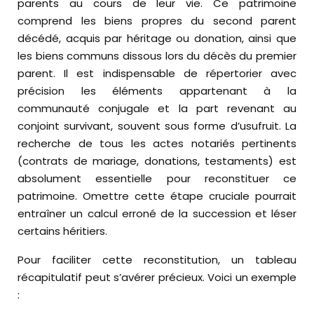
parents au cours de leur vie. Ce patrimoine
comprend les biens propres du second parent
décédé, acquis par héritage ou donation, ainsi que
les biens communs dissous lors du décès du premier
parent. Il est indispensable de répertorier avec
précision les éléments appartenant à la
communauté conjugale et la part revenant au
conjoint survivant, souvent sous forme d’usufruit. La
recherche de tous les actes notariés pertinents
(contrats de mariage, donations, testaments) est
absolument essentielle pour reconstituer ce
patrimoine. Omettre cette étape cruciale pourrait
entraîner un calcul erroné de la succession et léser
certains héritiers.
Pour faciliter cette reconstitution, un tableau
récapitulatif peut s’avérer précieux. Voici un exemple
: