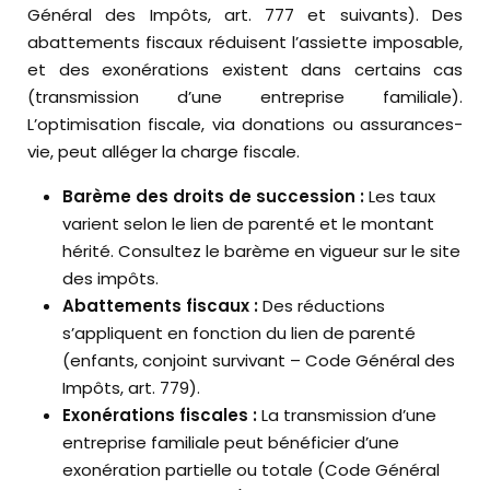
Général des Impôts, art. 777 et suivants). Des
abattements fiscaux réduisent l’assiette imposable,
et des exonérations existent dans certains cas
(transmission d’une entreprise familiale).
L’optimisation fiscale, via donations ou assurances-
vie, peut alléger la charge fiscale.
Barème des droits de succession :
Les taux
varient selon le lien de parenté et le montant
hérité. Consultez le barème en vigueur sur le site
des impôts.
Abattements fiscaux :
Des réductions
s’appliquent en fonction du lien de parenté
(enfants, conjoint survivant – Code Général des
Impôts, art. 779).
Exonérations fiscales :
La transmission d’une
entreprise familiale peut bénéficier d’une
exonération partielle ou totale (Code Général