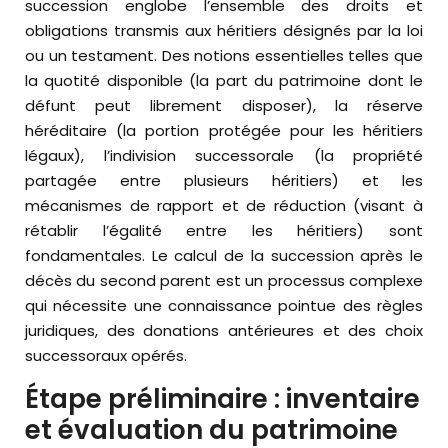
succession englobe l’ensemble des droits et
obligations transmis aux héritiers désignés par la loi
ou un testament. Des notions essentielles telles que
la quotité disponible (la part du patrimoine dont le
défunt peut librement disposer), la réserve
héréditaire (la portion protégée pour les héritiers
légaux), l’indivision successorale (la propriété
partagée entre plusieurs héritiers) et les
mécanismes de rapport et de réduction (visant à
rétablir l’égalité entre les héritiers) sont
fondamentales. Le calcul de la succession après le
décès du second parent est un processus complexe
qui nécessite une connaissance pointue des règles
juridiques, des donations antérieures et des choix
successoraux opérés.
Étape préliminaire : inventaire
et évaluation du patrimoine