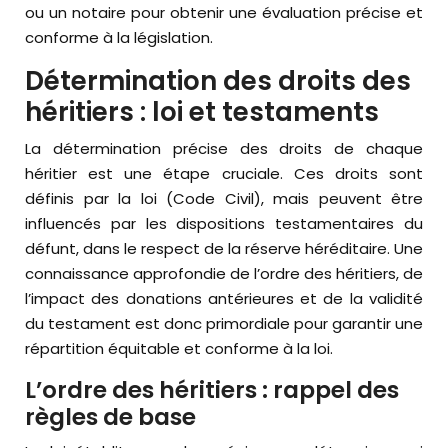
ou un notaire pour obtenir une évaluation précise et
conforme à la législation.
Détermination des droits des
héritiers : loi et testaments
La détermination précise des droits de chaque
héritier est une étape cruciale. Ces droits sont
définis par la loi (Code Civil), mais peuvent être
influencés par les dispositions testamentaires du
défunt, dans le respect de la réserve héréditaire. Une
connaissance approfondie de l’ordre des héritiers, de
l’impact des donations antérieures et de la validité
du testament est donc primordiale pour garantir une
répartition équitable et conforme à la loi.
L’ordre des héritiers : rappel des
règles de base