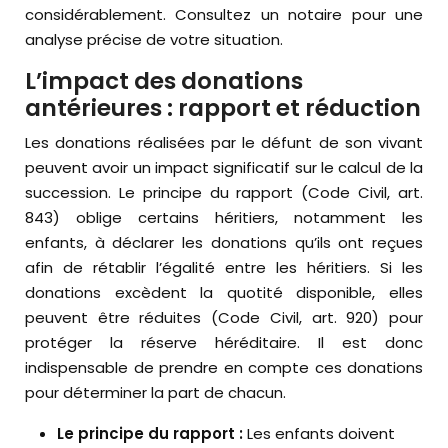
considérablement. Consultez un notaire pour une
analyse précise de votre situation.
L’impact des donations
antérieures : rapport et réduction
Les donations réalisées par le défunt de son vivant
peuvent avoir un impact significatif sur le calcul de la
succession. Le principe du rapport (Code Civil, art.
843) oblige certains héritiers, notamment les
enfants, à déclarer les donations qu’ils ont reçues
afin de rétablir l’égalité entre les héritiers. Si les
donations excèdent la quotité disponible, elles
peuvent être réduites (Code Civil, art. 920) pour
protéger la réserve héréditaire. Il est donc
indispensable de prendre en compte ces donations
pour déterminer la part de chacun.
Le principe du rapport :
Les enfants doivent