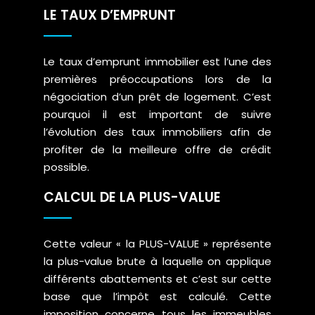
LE TAUX D’EMPRUNT
Le taux d’emprunt immobilier est l’une des
premières préoccupations lors de la
négociation d’un prêt de logement. C’est
pourquoi il est important de suivre
l’évolution des taux immobiliers afin de
profiter de la meilleure offre de crédit
possible.
CALCUL DE LA PLUS-VALUE
Cette valeur « la PLUS-VALUE » représente
la plus-value brute à laquelle on applique
différents abattements et c’est sur cette
base que l’impôt est calculé. Cette
imposition concerne tous les immeubles