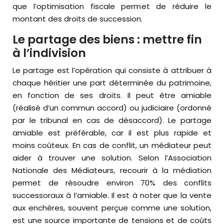
que l’optimisation fiscale permet de réduire le
montant des droits de succession.
Le partage des biens : mettre fin
à l’indivision
Le partage est l’opération qui consiste à attribuer à
chaque héritier une part déterminée du patrimoine,
en fonction de ses droits. Il peut être amiable
(réalisé d’un commun accord) ou judiciaire (ordonné
par le tribunal en cas de désaccord). Le partage
amiable est préférable, car il est plus rapide et
moins coûteux. En cas de conflit, un médiateur peut
aider à trouver une solution. Selon l’Association
Nationale des Médiateurs, recourir à la médiation
permet de résoudre environ 70% des conflits
successoraux à l’amiable. Il est à noter que la vente
aux enchères, souvent perçue comme une solution,
est une source importante de tensions et de coûts