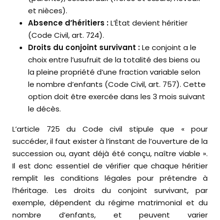
et nièces).
Absence d’héritiers :
L’État devient héritier
(Code Civil, art. 724).
Droits du conjoint survivant :
Le conjoint a le
choix entre l’usufruit de la totalité des biens ou
la pleine propriété d’une fraction variable selon
le nombre d’enfants (Code Civil, art. 757). Cette
option doit être exercée dans les 3 mois suivant
le décès.
L’article 725 du Code civil stipule que « pour
succéder, il faut exister à l’instant de l’ouverture de la
succession ou, ayant déjà été conçu, naître viable ».
Il est donc essentiel de vérifier que chaque héritier
remplit les conditions légales pour prétendre à
l’héritage. Les droits du conjoint survivant, par
exemple, dépendent du régime matrimonial et du
nombre d’enfants, et peuvent varier