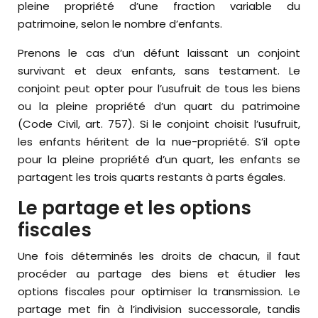
pleine propriété d’une fraction variable du
patrimoine, selon le nombre d’enfants.
Prenons le cas d’un défunt laissant un conjoint
survivant et deux enfants, sans testament. Le
conjoint peut opter pour l’usufruit de tous les biens
ou la pleine propriété d’un quart du patrimoine
(Code Civil, art. 757). Si le conjoint choisit l’usufruit,
les enfants héritent de la nue-propriété. S’il opte
pour la pleine propriété d’un quart, les enfants se
partagent les trois quarts restants à parts égales.
Le partage et les options
fiscales
Une fois déterminés les droits de chacun, il faut
procéder au partage des biens et étudier les
options fiscales pour optimiser la transmission. Le
partage met fin à l’indivision successorale, tandis