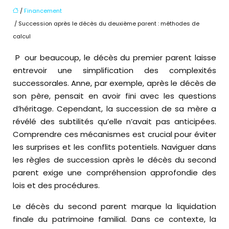
/
Financement
/ Succession après le décès du deuxième parent : méthodes de
calcul
Pour beaucoup, le décès du premier parent laisse
entrevoir une simplification des complexités
successorales. Anne, par exemple, après le décès de
son père, pensait en avoir fini avec les questions
d’héritage. Cependant, la succession de sa mère a
révélé des subtilités qu’elle n’avait pas anticipées.
Comprendre ces mécanismes est crucial pour éviter
les surprises et les conflits potentiels. Naviguer dans
les règles de succession après le décès du second
parent exige une compréhension approfondie des
lois et des procédures.
Le décès du second parent marque la liquidation
finale du patrimoine familial. Dans ce contexte, la