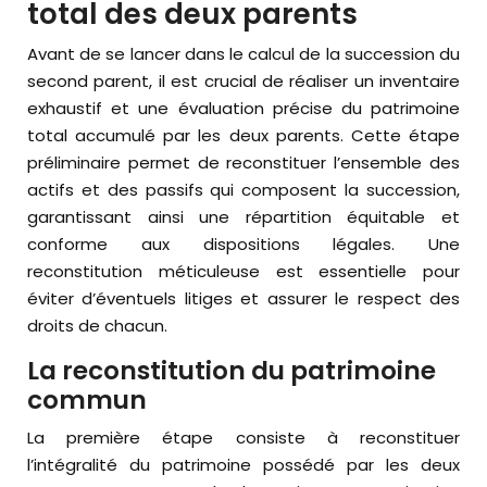
total des deux parents
Avant de se lancer dans le calcul de la succession du
second parent, il est crucial de réaliser un inventaire
exhaustif et une évaluation précise du patrimoine
total accumulé par les deux parents. Cette étape
préliminaire permet de reconstituer l’ensemble des
actifs et des passifs qui composent la succession,
garantissant ainsi une répartition équitable et
conforme aux dispositions légales. Une
reconstitution méticuleuse est essentielle pour
éviter d’éventuels litiges et assurer le respect des
droits de chacun.
La reconstitution du patrimoine
commun
La première étape consiste à reconstituer
l’intégralité du patrimoine possédé par les deux