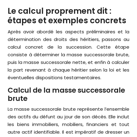
Le calcul proprement dit :
étapes et exemples concrets
Après avoir abordé les aspects préliminaires et la
détermination des droits des héritiers, passons au
calcul concret de la succession. Cette étape
consiste à déterminer la masse successorale brute,
puis la masse successorale nette, et enfin à calculer
la part revenant à chaque héritier selon la loi et les
éventuelles dispositions testamentaires.
Calcul de la masse successorale
brute
La masse successorale brute représente l’ensemble
des actifs du défunt au jour de son décès. Elle inclut
les biens immobiliers, mobiliers, financiers et tout
autre actif identifiable. Il est impératif de dresser un