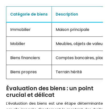
Catégorie de biens
Description
Immobilier
Maison principale
Mobilier
Meubles, objets de valeur
Biens financiers
Comptes bancaires, placem
Biens propres
Terrain hérité
Évaluation des biens : un point
crucial et délicat
L’évaluation des biens est une étape déterminante