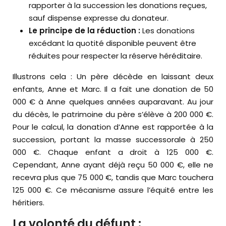
rapporter à la succession les donations reçues,
sauf dispense expresse du donateur.
Le principe de la réduction :
Les donations
excédant la quotité disponible peuvent être
réduites pour respecter la réserve héréditaire.
Illustrons cela : Un père décède en laissant deux
enfants, Anne et Marc. Il a fait une donation de 50
000 € à Anne quelques années auparavant. Au jour
du décès, le patrimoine du père s’élève à 200 000 €.
Pour le calcul, la donation d’Anne est rapportée à la
succession, portant la masse successorale à 250
000 €. Chaque enfant a droit à 125 000 €.
Cependant, Anne ayant déjà reçu 50 000 €, elle ne
recevra plus que 75 000 €, tandis que Marc touchera
125 000 €. Ce mécanisme assure l’équité entre les
héritiers.
La volonté du défunt :