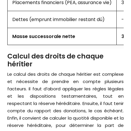
Placements financiers (PEA, assurance vie)
35 
Dettes (emprunt immobilier restant dû)
-10
Masse successorale nette
340
Calcul des droits de chaque
héritier
Le calcul des droits de chaque héritier est complexe
et nécessite de prendre en compte plusieurs
facteurs. Il faut d’abord appliquer les règles légales
et les dispositions testamentaires, tout en
respectant la réserve héréditaire. Ensuite, il faut tenir
compte du rapport des donations, le cas échéant.
Enfin, il convient de calculer la quotité disponible et la
réserve héréditaire, pour déterminer la part de