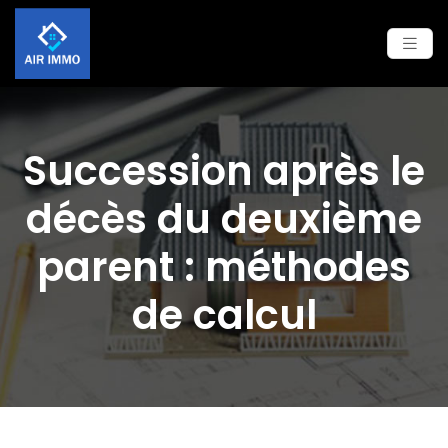
Succession après le
décès du deuxième
parent : méthodes
de calcul