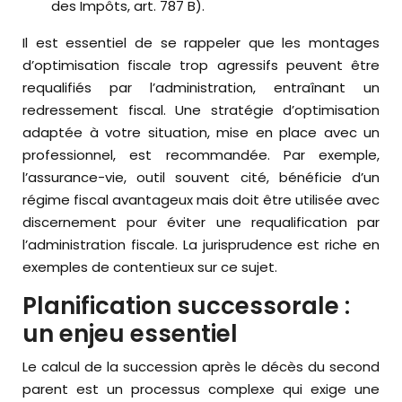
des Impôts, art. 787 B).
Il est essentiel de se rappeler que les montages
d’optimisation fiscale trop agressifs peuvent être
requalifiés par l’administration, entraînant un
redressement fiscal. Une stratégie d’optimisation
adaptée à votre situation, mise en place avec un
professionnel, est recommandée. Par exemple,
l’assurance-vie, outil souvent cité, bénéficie d’un
régime fiscal avantageux mais doit être utilisée avec
discernement pour éviter une requalification par
l’administration fiscale. La jurisprudence est riche en
exemples de contentieux sur ce sujet.
Planification successorale :
un enjeu essentiel
Le calcul de la succession après le décès du second
parent est un processus complexe qui exige une