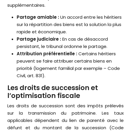
supplémentaires.
Partage amiable :
Un accord entre les héritiers
sur la répartition des biens est la solution la plus
rapide et économique.
Partage judiciaire :
En cas de désaccord
persistant, le tribunal ordonne le partage.
Attribution préférentielle :
Certains héritiers
peuvent se faire attribuer certains biens en
priorité (logement familial par exemple – Code
Civil, art. 831).
Les droits de succession et
l’optimisation fiscale
Les droits de succession sont des impôts prélevés
sur la transmission du patrimoine. Les taux
applicables dépendent du lien de parenté avec le
défunt et du montant de la succession (Code