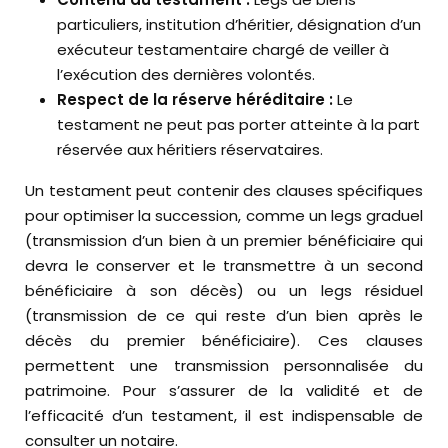
particuliers, institution d’héritier, désignation d’un
exécuteur testamentaire chargé de veiller à
l’exécution des dernières volontés.
Respect de la réserve héréditaire :
Le
testament ne peut pas porter atteinte à la part
réservée aux héritiers réservataires.
Un testament peut contenir des clauses spécifiques
pour optimiser la succession, comme un legs graduel
(transmission d’un bien à un premier bénéficiaire qui
devra le conserver et le transmettre à un second
bénéficiaire à son décès) ou un legs résiduel
(transmission de ce qui reste d’un bien après le
décès du premier bénéficiaire). Ces clauses
permettent une transmission personnalisée du
patrimoine. Pour s’assurer de la validité et de
l’efficacité d’un testament, il est indispensable de
consulter un notaire.