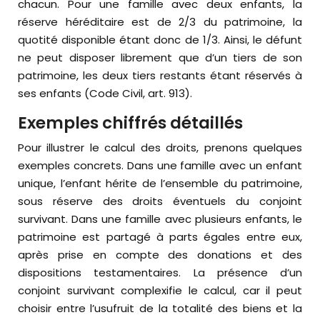
chacun. Pour une famille avec deux enfants, la
réserve héréditaire est de 2/3 du patrimoine, la
quotité disponible étant donc de 1/3. Ainsi, le défunt
ne peut disposer librement que d’un tiers de son
patrimoine, les deux tiers restants étant réservés à
ses enfants (Code Civil, art. 913).
Exemples chiffrés détaillés
Pour illustrer le calcul des droits, prenons quelques
exemples concrets. Dans une famille avec un enfant
unique, l’enfant hérite de l’ensemble du patrimoine,
sous réserve des droits éventuels du conjoint
survivant. Dans une famille avec plusieurs enfants, le
patrimoine est partagé à parts égales entre eux,
après prise en compte des donations et des
dispositions testamentaires. La présence d’un
conjoint survivant complexifie le calcul, car il peut
choisir entre l’usufruit de la totalité des biens et la