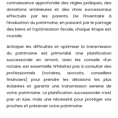
connaissance approfondie des règles juridiques, des
donations antérieures et des choix successoraux
effectués par les parents. De l’inventaire à
l’évaluation du patrimoine, en passant par le partage
des biens et l’optimisation fiscale, chaque étape est
cruciale.
Anticiper les difficultés et optimiser la transmission
du patrimoine est primordial. Une planification
successorale en amont, avec les conseils d’un
notaire, est essentielle. N’hésitez pas à consulter des
professionnels (notaires, avocats, conseillers
financiers) pour prendre les décisions les plus
éclairées et garantir une transmission sereine de
votre patrimoine. La planification successorale n’est
pas un luxe, mais une nécessité pour protéger vos
proches et préserver votre patrimoine.