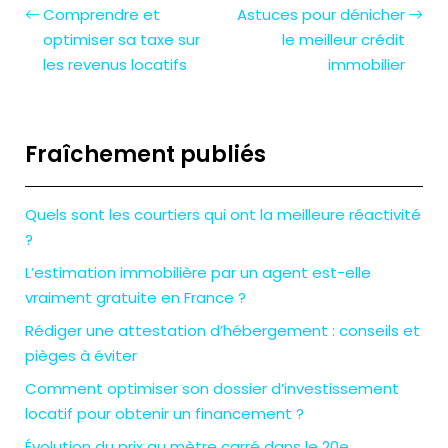
Comprendre et
Astuces pour dénicher
optimiser sa taxe sur
le meilleur crédit
les revenus locatifs
immobilier
Fraîchement publiés
Quels sont les courtiers qui ont la meilleure réactivité
?
L’estimation immobilière par un agent est-elle
vraiment gratuite en France ?
Rédiger une attestation d’hébergement : conseils et
pièges à éviter
Comment optimiser son dossier d’investissement
locatif pour obtenir un financement ?
Évolution du prix au mètre carré dans le 20e