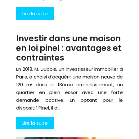
Lire la suite
Investir dans une maison
en loi pinel : avantages et
contraintes
En 2018, M. Dubois, un investisseur immobilier à
Paris, a choisi d’acquérir une maison neuve de
120 m² dans le 13ème arrondissement, un
quartier en plein essor avec une forte
demande locative. En optant pour le
dispositif Pinel, il a…
Lire la suite