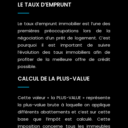
LE TAUX D’EMPRUNT
Le taux d’emprunt immobilier est l’une des
premières préoccupations lors de la
négociation d’un prêt de logement. C’est
pourquoi il est important de suivre
l’évolution des taux immobiliers afin de
profiter de la meilleure offre de crédit
possible.
CALCUL DE LA PLUS-VALUE
Cette valeur « la PLUS-VALUE » représente
la plus-value brute à laquelle on applique
différents abattements et c’est sur cette
base que l’impôt est calculé. Cette
imposition concerne tous les immeubles