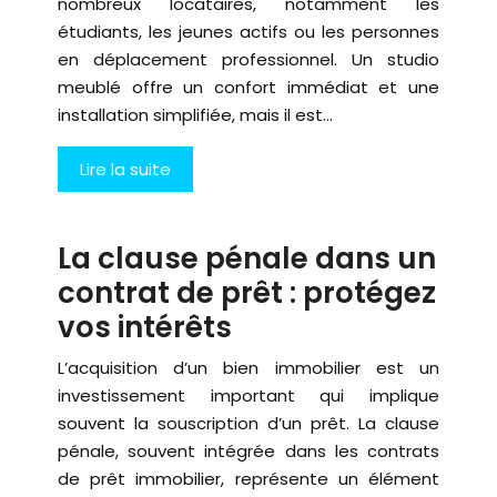
nombreux locataires, notamment les
étudiants, les jeunes actifs ou les personnes
en déplacement professionnel. Un studio
meublé offre un confort immédiat et une
installation simplifiée, mais il est…
Lire la suite
La clause pénale dans un
contrat de prêt : protégez
vos intérêts
L’acquisition d’un bien immobilier est un
investissement important qui implique
souvent la souscription d’un prêt. La clause
pénale, souvent intégrée dans les contrats
de prêt immobilier, représente un élément