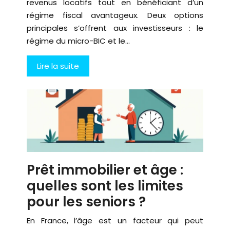
revenus locatifs tout en bénéficiant d’un
régime fiscal avantageux. Deux options
principales s’offrent aux investisseurs : le
régime du micro-BIC et le…
Lire la suite
Prêt immobilier et âge :
quelles sont les limites
pour les seniors ?
En France, l’âge est un facteur qui peut