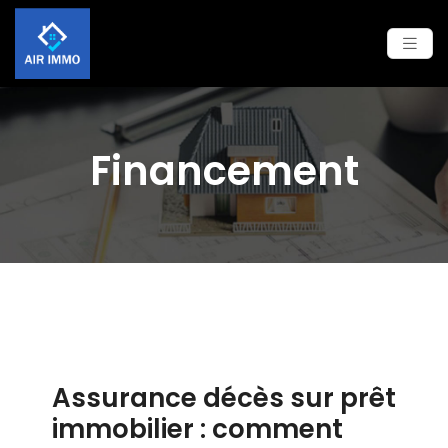
Financement
Assurance décès sur prêt
immobilier : comment