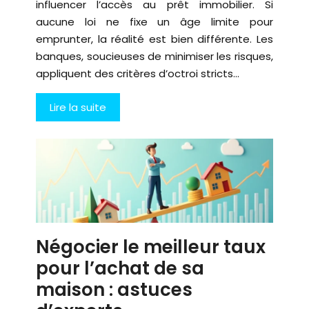
influencer l’accès au prêt immobilier. Si
aucune loi ne fixe un âge limite pour
emprunter, la réalité est bien différente. Les
banques, soucieuses de minimiser les risques,
appliquent des critères d’octroi stricts…
Lire la suite
Négocier le meilleur taux
pour l’achat de sa
maison : astuces