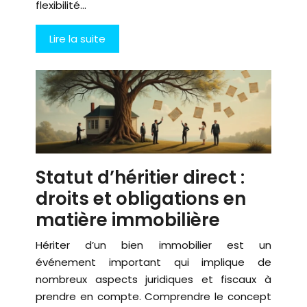
flexibilité…
Lire la suite
Statut d’héritier direct :
droits et obligations en
matière immobilière
Hériter d’un bien immobilier est un
événement important qui implique de
nombreux aspects juridiques et fiscaux à
prendre en compte. Comprendre le concept