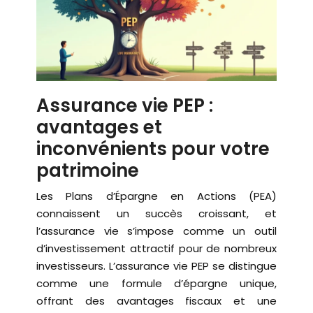
Assurance vie PEP :
avantages et
inconvénients pour votre
patrimoine
Les Plans d’Épargne en Actions (PEA)
connaissent un succès croissant, et
l’assurance vie s’impose comme un outil
d’investissement attractif pour de nombreux
investisseurs. L’assurance vie PEP se distingue
comme une formule d’épargne unique,
offrant des avantages fiscaux et une