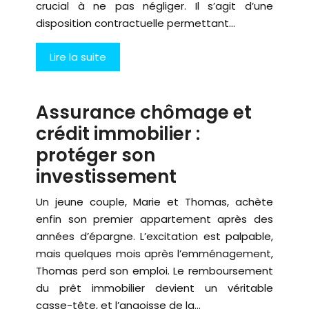
crucial à ne pas négliger. Il s’agit d’une
disposition contractuelle permettant…
Lire la suite
Assurance chômage et
crédit immobilier :
protéger son
investissement
Un jeune couple, Marie et Thomas, achète
enfin son premier appartement après des
années d’épargne. L’excitation est palpable,
mais quelques mois après l’emménagement,
Thomas perd son emploi. Le remboursement
du prêt immobilier devient un véritable
casse-tête, et l’angoisse de la…