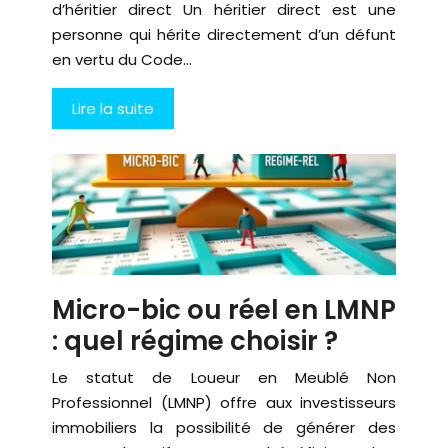
d’héritier direct Un héritier direct est une
personne qui hérite directement d’un défunt
en vertu du Code…
Lire la suite
Micro-bic ou réel en LMNP
: quel régime choisir ?
Le statut de Loueur en Meublé Non
Professionnel (LMNP) offre aux investisseurs
immobiliers la possibilité de générer des