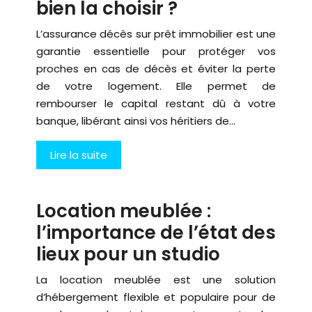
bien la choisir ?
L’assurance décès sur prêt immobilier est une
garantie essentielle pour protéger vos
proches en cas de décès et éviter la perte
de votre logement. Elle permet de
rembourser le capital restant dû à votre
banque, libérant ainsi vos héritiers de…
Lire la suite
Location meublée :
l’importance de l’état des
lieux pour un studio
La location meublée est une solution
d’hébergement flexible et populaire pour de