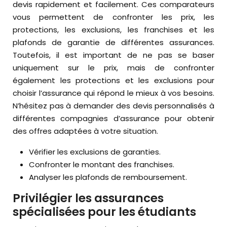
devis rapidement et facilement. Ces comparateurs
vous permettent de confronter les prix, les
protections, les exclusions, les franchises et les
plafonds de garantie de différentes assurances.
Toutefois, il est important de ne pas se baser
uniquement sur le prix, mais de confronter
également les protections et les exclusions pour
choisir l’assurance qui répond le mieux à vos besoins.
N’hésitez pas à demander des devis personnalisés à
différentes compagnies d’assurance pour obtenir
des offres adaptées à votre situation.
Vérifier les exclusions de garanties.
Confronter le montant des franchises.
Analyser les plafonds de remboursement.
Privilégier les assurances
spécialisées pour les étudiants