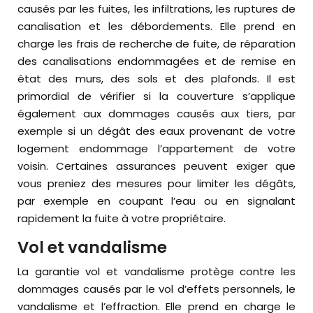
causés par les fuites, les infiltrations, les ruptures de
canalisation et les débordements. Elle prend en
charge les frais de recherche de fuite, de réparation
des canalisations endommagées et de remise en
état des murs, des sols et des plafonds. Il est
primordial de vérifier si la couverture s’applique
également aux dommages causés aux tiers, par
exemple si un dégât des eaux provenant de votre
logement endommage l’appartement de votre
voisin. Certaines assurances peuvent exiger que
vous preniez des mesures pour limiter les dégâts,
par exemple en coupant l’eau ou en signalant
rapidement la fuite à votre propriétaire.
Vol et vandalisme
La garantie vol et vandalisme protège contre les
dommages causés par le vol d’effets personnels, le
vandalisme et l’effraction. Elle prend en charge le