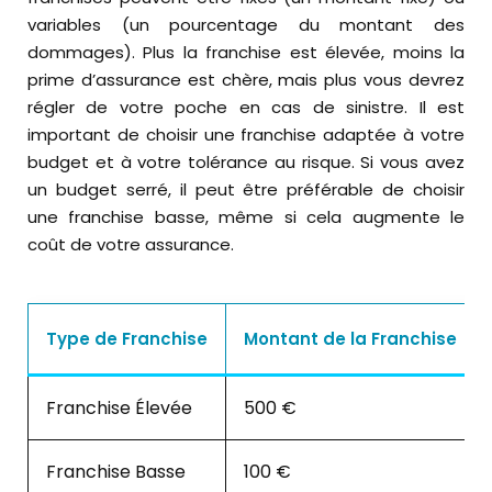
variables (un pourcentage du montant des
dommages). Plus la franchise est élevée, moins la
prime d’assurance est chère, mais plus vous devrez
régler de votre poche en cas de sinistre. Il est
important de choisir une franchise adaptée à votre
budget et à votre tolérance au risque. Si vous avez
un budget serré, il peut être préférable de choisir
une franchise basse, même si cela augmente le
coût de votre assurance.
Type de Franchise
Montant de la Franchise
Franchise Élevée
500 €
Franchise Basse
100 €