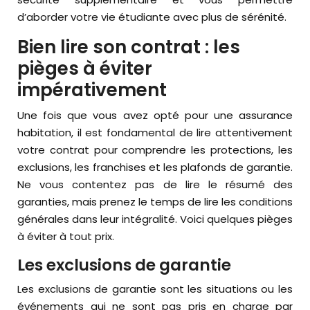
d’aborder votre vie étudiante avec plus de sérénité.
Bien lire son contrat : les
pièges à éviter
impérativement
Une fois que vous avez opté pour une assurance
habitation, il est fondamental de lire attentivement
votre contrat pour comprendre les protections, les
exclusions, les franchises et les plafonds de garantie.
Ne vous contentez pas de lire le résumé des
garanties, mais prenez le temps de lire les conditions
générales dans leur intégralité. Voici quelques pièges
à éviter à tout prix.
Les exclusions de garantie
Les exclusions de garantie sont les situations ou les
événements qui ne sont pas pris en charge par