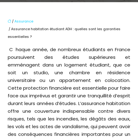
/
Assurance
/ Assurance habitation étudiant ADH : quelles sont les garanties
essentielles ?
Chaque année, de nombreux étudiants en France
poursuivent des études supérieures et
emménagent dans un logement étudiant, que ce
soit un studio, une chambre en résidence
universitaire ou un appartement en colocation.
Cette protection financière est essentielle pour faire
face aux imprévus et garantir une tranquillité d’esprit
durant leurs années d’études. L’assurance habitation
offre une couverture indispensable contre divers
risques, tels que les incendies, les dégâts des eaux,
les vols et les actes de vandalisme, qui peuvent avoir
des conséquences financières importantes pour un