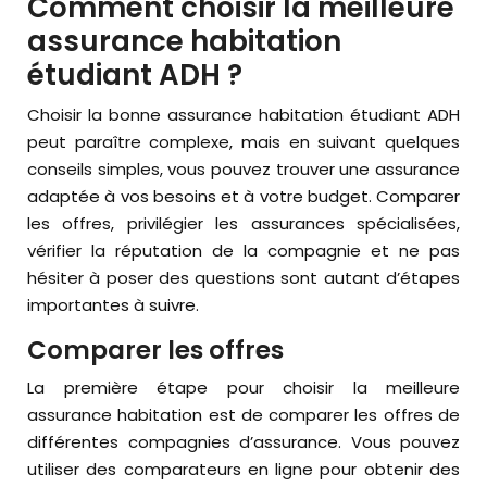
Comment choisir la meilleure
assurance habitation
étudiant ADH ?
Choisir la bonne assurance habitation étudiant ADH
peut paraître complexe, mais en suivant quelques
conseils simples, vous pouvez trouver une assurance
adaptée à vos besoins et à votre budget. Comparer
les offres, privilégier les assurances spécialisées,
vérifier la réputation de la compagnie et ne pas
hésiter à poser des questions sont autant d’étapes
importantes à suivre.
Comparer les offres
La première étape pour choisir la meilleure
assurance habitation est de comparer les offres de
différentes compagnies d’assurance. Vous pouvez
utiliser des comparateurs en ligne pour obtenir des