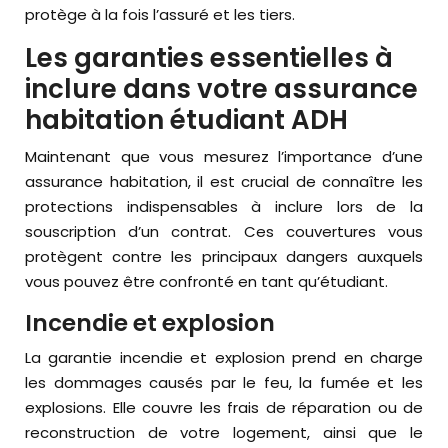
protège à la fois l’assuré et les tiers.
Les garanties essentielles à
inclure dans votre assurance
habitation étudiant ADH
Maintenant que vous mesurez l’importance d’une
assurance habitation, il est crucial de connaître les
protections indispensables à inclure lors de la
souscription d’un contrat. Ces couvertures vous
protègent contre les principaux dangers auxquels
vous pouvez être confronté en tant qu’étudiant.
Incendie et explosion
La garantie incendie et explosion prend en charge
les dommages causés par le feu, la fumée et les
explosions. Elle couvre les frais de réparation ou de
reconstruction de votre logement, ainsi que le