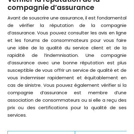
compagnie d’assurance
Avant de souscrire une assurance, il est fondamental
de vérifier la réputation de la compagnie
d’assurance. Vous pouvez consulter les avis en ligne
et les forums de consommateurs pour vous faire
une idée de la qualité du service client et de la
rapidité de l’indemnisation. Une compagnie
d’assurance avec une bonne réputation est plus
susceptible de vous offrir un service de qualité et de
vous indemniser rapidement et équitablement en
cas de sinistre. Vous pouvez également vérifier si la
compagnie d’assurance est membre d’une
association de consommateurs ou si elle a reçu des
prix ou des certifications pour la qualité de ses
services.