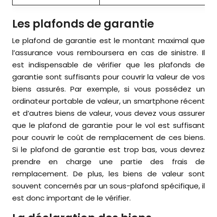
Les plafonds de garantie
Le plafond de garantie est le montant maximal que
l’assurance vous remboursera en cas de sinistre. Il
est indispensable de vérifier que les plafonds de
garantie sont suffisants pour couvrir la valeur de vos
biens assurés. Par exemple, si vous possédez un
ordinateur portable de valeur, un smartphone récent
et d’autres biens de valeur, vous devez vous assurer
que le plafond de garantie pour le vol est suffisant
pour couvrir le coût de remplacement de ces biens.
Si le plafond de garantie est trop bas, vous devrez
prendre en charge une partie des frais de
remplacement. De plus, les biens de valeur sont
souvent concernés par un sous-plafond spécifique, il
est donc important de le vérifier.