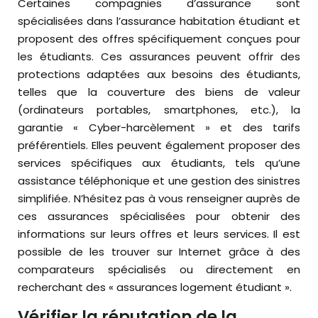
Certaines compagnies d’assurance sont
spécialisées dans l’assurance habitation étudiant et
proposent des offres spécifiquement conçues pour
les étudiants. Ces assurances peuvent offrir des
protections adaptées aux besoins des étudiants,
telles que la couverture des biens de valeur
(ordinateurs portables, smartphones, etc.), la
garantie « Cyber-harcèlement » et des tarifs
préférentiels. Elles peuvent également proposer des
services spécifiques aux étudiants, tels qu’une
assistance téléphonique et une gestion des sinistres
simplifiée. N’hésitez pas à vous renseigner auprès de
ces assurances spécialisées pour obtenir des
informations sur leurs offres et leurs services. Il est
possible de les trouver sur Internet grâce à des
comparateurs spécialisés ou directement en
recherchant des « assurances logement étudiant ».
Vérifier la réputation de la