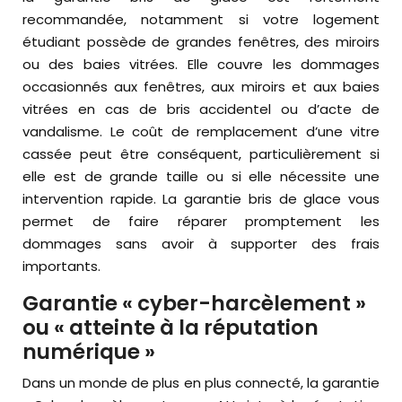
recommandée, notamment si votre logement
étudiant possède de grandes fenêtres, des miroirs
ou des baies vitrées. Elle couvre les dommages
occasionnés aux fenêtres, aux miroirs et aux baies
vitrées en cas de bris accidentel ou d’acte de
vandalisme. Le coût de remplacement d’une vitre
cassée peut être conséquent, particulièrement si
elle est de grande taille ou si elle nécessite une
intervention rapide. La garantie bris de glace vous
permet de faire réparer promptement les
dommages sans avoir à supporter des frais
importants.
Garantie « cyber-harcèlement »
ou « atteinte à la réputation
numérique »
Dans un monde de plus en plus connecté, la garantie