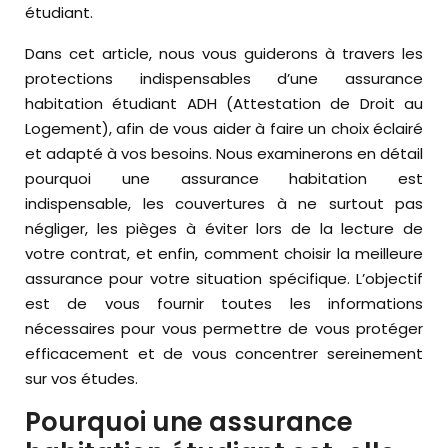
étudiant.
Dans cet article, nous vous guiderons à travers les
protections indispensables d’une assurance
habitation étudiant ADH (Attestation de Droit au
Logement), afin de vous aider à faire un choix éclairé
et adapté à vos besoins. Nous examinerons en détail
pourquoi une assurance habitation est
indispensable, les couvertures à ne surtout pas
négliger, les pièges à éviter lors de la lecture de
votre contrat, et enfin, comment choisir la meilleure
assurance pour votre situation spécifique. L’objectif
est de vous fournir toutes les informations
nécessaires pour vous permettre de vous protéger
efficacement et de vous concentrer sereinement
sur vos études.
Pourquoi une assurance