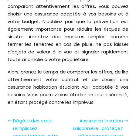
comparant attentivement les offres, vous pouvez
choisir une assurance adaptée à vos besoins et à
votre budget. N’oubliez pas que la prévention est
également importante pour réduire les risques de
sinistre. Adoptez des mesures simples, comme
fermer les fenêtres en cas de pluie, ne pas laisser
d’objets de valeur à la vue et signaler rapidement
toute anomalie à votre propriétaire.
Alors, prenez le temps de comparer les offres, de lire
attentivement votre contrat et de choisir une
assurance habitation étudiant ADH adaptée à vos
besoins. Vous pourrez ainsi étudier en toute sérénité,
en étant protégé contre les imprévus.
Dégâts des eaux :
Assurance location
remplissez
saisonnière : protégez
correctement votre
efficacement votre