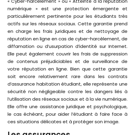
« Cyber-harcèlement » ou « Atteinte à la réputation
numérique » est une protection émergente et
particulièrement pertinente pour les étudiants très
actifs sur les réseaux sociaux. Cette garantie prend
en charge les frais juridiques et de nettoyage de
réputation en ligne en cas de cyber-harcèlement, de
diffamation ou d’usurpation d’identité sur Internet.
Elle peut également couvrir les frais de suppression
de contenus préjudiciables et de surveillance de
votre réputation en ligne. Bien que cette garantie
soit encore relativement rare dans les contrats
d’assurance habitation étudiant, elle représente une
sécurité non négligeable contre les dangers liés à
l’utilisation des réseaux sociaux et à la vie numérique.
Elle offre une assistance juridique et psychologique,
le cas échéant, pour aider l’étudiant à faire face à
ces situations délicates et à protéger son image.
Les assurances