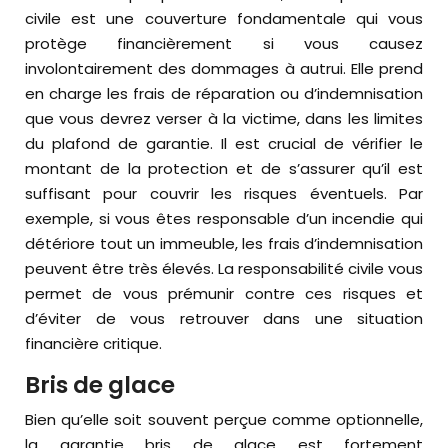
civile est une couverture fondamentale qui vous
protège financièrement si vous causez
involontairement des dommages à autrui. Elle prend
en charge les frais de réparation ou d’indemnisation
que vous devrez verser à la victime, dans les limites
du plafond de garantie. Il est crucial de vérifier le
montant de la protection et de s’assurer qu’il est
suffisant pour couvrir les risques éventuels. Par
exemple, si vous êtes responsable d’un incendie qui
détériore tout un immeuble, les frais d’indemnisation
peuvent être très élevés. La responsabilité civile vous
permet de vous prémunir contre ces risques et
d’éviter de vous retrouver dans une situation
financière critique.
Bris de glace
Bien qu’elle soit souvent perçue comme optionnelle,
la garantie bris de glace est fortement