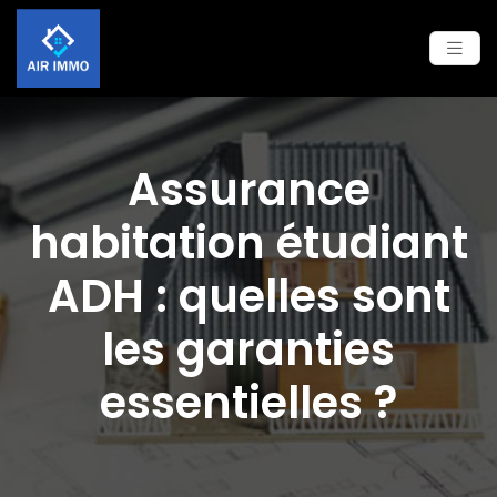
Assurance
habitation étudiant
ADH : quelles sont
les garanties
essentielles ?