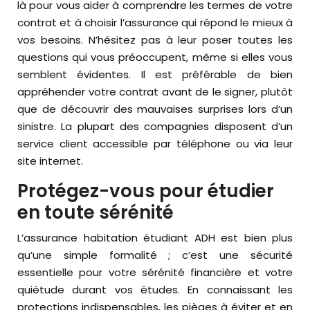
là pour vous aider à comprendre les termes de votre
contrat et à choisir l’assurance qui répond le mieux à
vos besoins. N’hésitez pas à leur poser toutes les
questions qui vous préoccupent, même si elles vous
semblent évidentes. Il est préférable de bien
appréhender votre contrat avant de le signer, plutôt
que de découvrir des mauvaises surprises lors d’un
sinistre. La plupart des compagnies disposent d’un
service client accessible par téléphone ou via leur
site internet.
Protégez-vous pour étudier
en toute sérénité
L’assurance habitation étudiant ADH est bien plus
qu’une simple formalité ; c’est une sécurité
essentielle pour votre sérénité financière et votre
quiétude durant vos études. En connaissant les
protections indispensables, les pièges à éviter et en