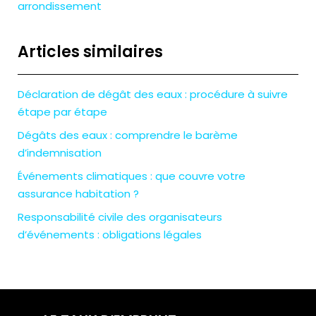
arrondissement
Articles similaires
Déclaration de dégât des eaux : procédure à suivre
étape par étape
Dégâts des eaux : comprendre le barème
d’indemnisation
Événements climatiques : que couvre votre
assurance habitation ?
Responsabilité civile des organisateurs
d’événements : obligations légales