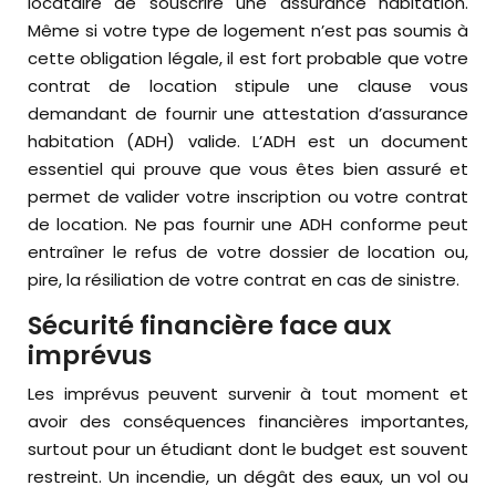
locataire de souscrire une assurance habitation.
Même si votre type de logement n’est pas soumis à
cette obligation légale, il est fort probable que votre
contrat de location stipule une clause vous
demandant de fournir une attestation d’assurance
habitation (ADH) valide. L’ADH est un document
essentiel qui prouve que vous êtes bien assuré et
permet de valider votre inscription ou votre contrat
de location. Ne pas fournir une ADH conforme peut
entraîner le refus de votre dossier de location ou,
pire, la résiliation de votre contrat en cas de sinistre.
Sécurité financière face aux
imprévus
Les imprévus peuvent survenir à tout moment et
avoir des conséquences financières importantes,
surtout pour un étudiant dont le budget est souvent
restreint. Un incendie, un dégât des eaux, un vol ou