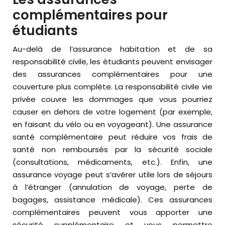
complémentaires pour
étudiants
Au-delà de l’assurance habitation et de sa
responsabilité civile, les étudiants peuvent envisager
des assurances complémentaires pour une
couverture plus complète. La responsabilité civile vie
privée couvre les dommages que vous pourriez
causer en dehors de votre logement (par exemple,
en faisant du vélo ou en voyageant). Une assurance
santé complémentaire peut réduire vos frais de
santé non remboursés par la sécurité sociale
(consultations, médicaments, etc.). Enfin, une
assurance voyage peut s’avérer utile lors de séjours
à l’étranger (annulation de voyage, perte de
bagages, assistance médicale). Ces assurances
complémentaires peuvent vous apporter une
sécurité supplémentaire et vous permettre