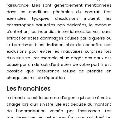
l’assurance. Elles sont généralement mentionnées
dans les conditions générales du contrat. Des
exemples typiques d’exclusions incluent les
catastrophes naturelles non déclarées, le manque
d’entretien, les incendies intentionnels, les vols sans
effraction et les dommages causés par la guerre ou
le terrorisme. Il est indispensable de connaître ces
exclusions pour éviter les mauvaises surprises lors
d’un sinistre. Par exemple, si un dégât des eaux est
causé par un défaut d’entretien de votre part, il est
possible que l’assurance refuse de prendre en
charge les frais de réparation.
Les franchises
La franchise est la somme d’argent qui reste à votre
charge lors d’un sinistre. Elle est déduite du montant
de l’indemnisation versée par l’assurance. Les
franchises peuvent être fixes (un montant fixe) ou