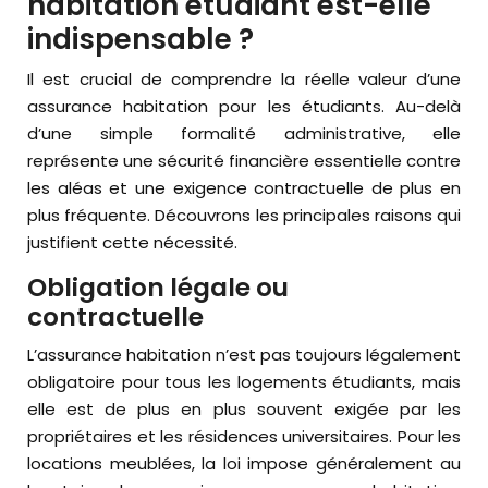
habitation étudiant est-elle
indispensable ?
Il est crucial de comprendre la réelle valeur d’une
assurance habitation pour les étudiants. Au-delà
d’une simple formalité administrative, elle
représente une sécurité financière essentielle contre
les aléas et une exigence contractuelle de plus en
plus fréquente. Découvrons les principales raisons qui
justifient cette nécessité.
Obligation légale ou
contractuelle
L’assurance habitation n’est pas toujours légalement
obligatoire pour tous les logements étudiants, mais
elle est de plus en plus souvent exigée par les
propriétaires et les résidences universitaires. Pour les
locations meublées, la loi impose généralement au