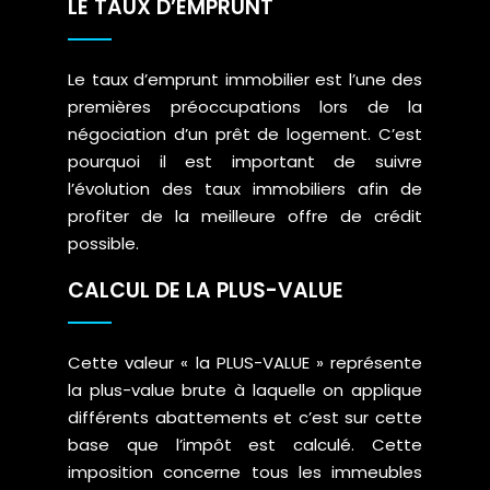
LE TAUX D’EMPRUNT
Le taux d’emprunt immobilier est l’une des
premières préoccupations lors de la
négociation d’un prêt de logement. C’est
pourquoi il est important de suivre
l’évolution des taux immobiliers afin de
profiter de la meilleure offre de crédit
possible.
CALCUL DE LA PLUS-VALUE
Cette valeur « la PLUS-VALUE » représente
la plus-value brute à laquelle on applique
différents abattements et c’est sur cette
base que l’impôt est calculé. Cette
imposition concerne tous les immeubles