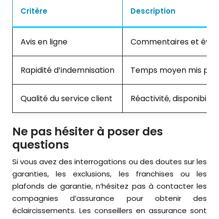
Critère
Description
Avis en ligne
Commentaires et évaluat
Rapidité d’indemnisation
Temps moyen mis par l’
Qualité du service client
Réactivité, disponibilit
Ne pas hésiter à poser des
questions
Si vous avez des interrogations ou des doutes sur les
garanties, les exclusions, les franchises ou les
plafonds de garantie, n’hésitez pas à contacter les
compagnies d’assurance pour obtenir des
éclaircissements. Les conseillers en assurance sont