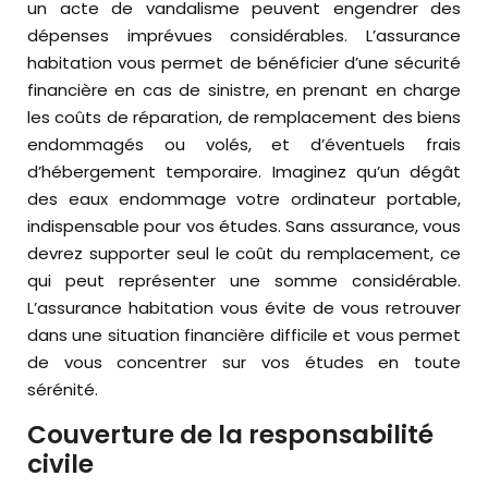
un acte de vandalisme peuvent engendrer des
dépenses imprévues considérables. L’assurance
habitation vous permet de bénéficier d’une sécurité
financière en cas de sinistre, en prenant en charge
les coûts de réparation, de remplacement des biens
endommagés ou volés, et d’éventuels frais
d’hébergement temporaire. Imaginez qu’un dégât
des eaux endommage votre ordinateur portable,
indispensable pour vos études. Sans assurance, vous
devrez supporter seul le coût du remplacement, ce
qui peut représenter une somme considérable.
L’assurance habitation vous évite de vous retrouver
dans une situation financière difficile et vous permet
de vous concentrer sur vos études en toute
sérénité.
Couverture de la responsabilité
civile