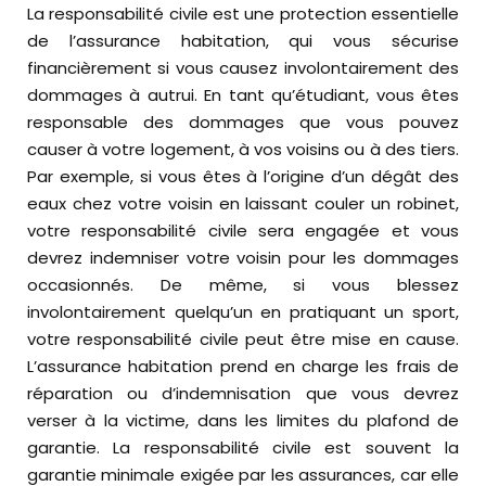
La responsabilité civile est une protection essentielle
de l’assurance habitation, qui vous sécurise
financièrement si vous causez involontairement des
dommages à autrui. En tant qu’étudiant, vous êtes
responsable des dommages que vous pouvez
causer à votre logement, à vos voisins ou à des tiers.
Par exemple, si vous êtes à l’origine d’un dégât des
eaux chez votre voisin en laissant couler un robinet,
votre responsabilité civile sera engagée et vous
devrez indemniser votre voisin pour les dommages
occasionnés. De même, si vous blessez
involontairement quelqu’un en pratiquant un sport,
votre responsabilité civile peut être mise en cause.
L’assurance habitation prend en charge les frais de
réparation ou d’indemnisation que vous devrez
verser à la victime, dans les limites du plafond de
garantie. La responsabilité civile est souvent la
garantie minimale exigée par les assurances, car elle