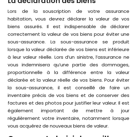
La déclaration des biens
Lors de la souscription de votre assurance
habitation, vous devrez déclarer la valeur de vos
biens assurés. Il est indispensable de déclarer
correctement la valeur de vos biens pour éviter une
sous-assurance. La sous-assurance se produit
lorsque la valeur déclarée de vos biens est inférieure
à leur valeur réelle. Lors d’un sinistre, l’assurance ne
vous indemnisera qu’une partie des dommages,
proportionnelle à la différence entre la valeur
déclarée et la valeur réelle de vos biens. Pour éviter
la sous-assurance, il est conseillé de faire un
inventaire précis de vos biens et de conserver des
factures et des photos pour justifier leur valeur. Il est
également important de mettre à jour
régulièrement votre inventaire, notamment lorsque
vous acquérez de nouveaux biens de valeur.