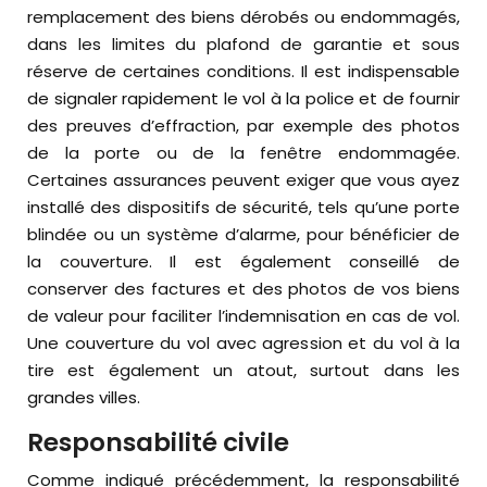
remplacement des biens dérobés ou endommagés,
dans les limites du plafond de garantie et sous
réserve de certaines conditions. Il est indispensable
de signaler rapidement le vol à la police et de fournir
des preuves d’effraction, par exemple des photos
de la porte ou de la fenêtre endommagée.
Certaines assurances peuvent exiger que vous ayez
installé des dispositifs de sécurité, tels qu’une porte
blindée ou un système d’alarme, pour bénéficier de
la couverture. Il est également conseillé de
conserver des factures et des photos de vos biens
de valeur pour faciliter l’indemnisation en cas de vol.
Une couverture du vol avec agression et du vol à la
tire est également un atout, surtout dans les
grandes villes.
Responsabilité civile
Comme indiqué précédemment, la responsabilité