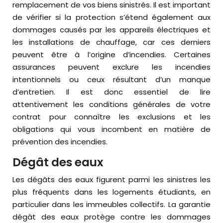
remplacement de vos biens sinistrés. Il est important
de vérifier si la protection s’étend également aux
dommages causés par les appareils électriques et
les installations de chauffage, car ces derniers
peuvent être à l’origine d’incendies. Certaines
assurances peuvent exclure les incendies
intentionnels ou ceux résultant d’un manque
d’entretien. Il est donc essentiel de lire
attentivement les conditions générales de votre
contrat pour connaître les exclusions et les
obligations qui vous incombent en matière de
prévention des incendies.
Dégât des eaux
Les dégâts des eaux figurent parmi les sinistres les
plus fréquents dans les logements étudiants, en
particulier dans les immeubles collectifs. La garantie
dégât des eaux protège contre les dommages