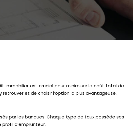
y retrouver et de choisir l’option la plus avantageuse.
oposés par les banques. Chaque type de taux possède ses
e profil d’emprunteur.