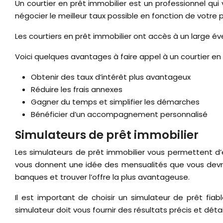
Un courtier en prêt immobilier est un professionnel qu
négocier le meilleur taux possible en fonction de votre 
Les courtiers en prêt immobilier ont accès à un large év
Voici quelques avantages à faire appel à un courtier en 
Obtenir des taux d’intérêt plus avantageux
Réduire les frais annexes
Gagner du temps et simplifier les démarches
Bénéficier d’un accompagnement personnalisé
Simulateurs de prêt immobilier
Les simulateurs de prêt immobilier vous permettent d’e
vous donnent une idée des mensualités que vous devrez
banques et trouver l’offre la plus avantageuse.
Il est important de choisir un simulateur de prêt fiab
simulateur doit vous fournir des résultats précis et dé