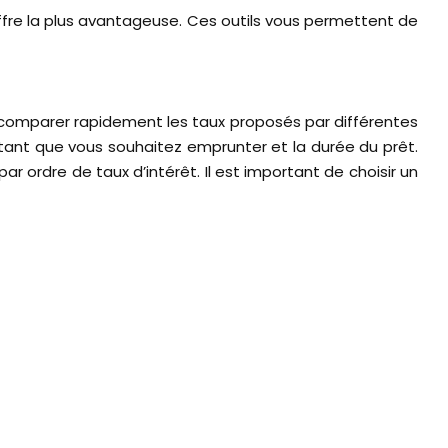
’offre la plus avantageuse. Ces outils vous permettent de
 comparer rapidement les taux proposés par différentes
ontant que vous souhaitez emprunter et la durée du prêt.
 ordre de taux d’intérêt. Il est important de choisir un