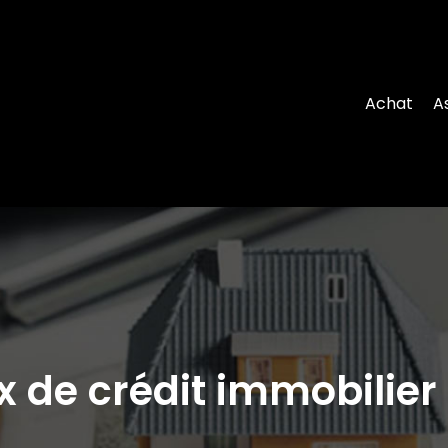
Achat
A
 de crédit immobilier