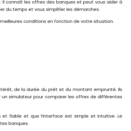
 Il connaît les offres des banques et peut vous aider à
gner du temps et vous simplifier les démarches.
 meilleures conditions en fonction de votre situation.
ntérêt, de la durée du prêt et du montant emprunté. Ils
 un simulateur pour comparer les offres de différentes
t fiable et que l’interface est simple et intuitive. Le
entes banques.