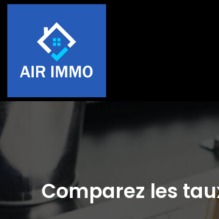
Comparez les taux