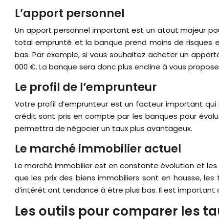
L’apport personnel
Un apport personnel important est un atout majeur pour
total emprunté et la banque prend moins de risques en
bas. Par exemple, si vous souhaitez acheter un appar
000 €. La banque sera donc plus encline à vous proposer
Le profil de l’emprunteur
Votre profil d’emprunteur est un facteur important qui 
crédit sont pris en compte par les banques pour évaluer
permettra de négocier un taux plus avantageux.
Le marché immobilier actuel
Le marché immobilier est en constante évolution et les
que les prix des biens immobiliers sont en hausse, les 
d’intérêt ont tendance à être plus bas. Il est important
Les outils pour comparer les ta