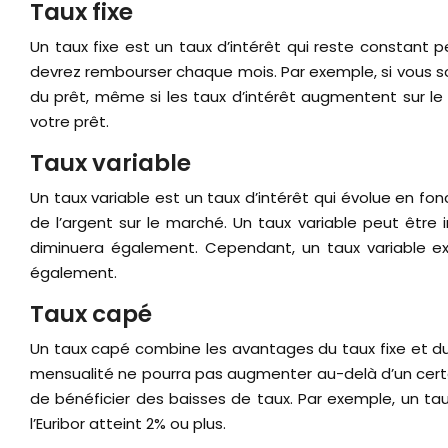
Taux fixe
Un taux fixe est un taux d’intérêt qui reste constant 
devrez rembourser chaque mois. Par exemple, si vous sou
du prêt, même si les taux d’intérêt augmentent sur le
votre prêt.
Taux variable
Un taux variable est un taux d’intérêt qui évolue en fonc
de l’argent sur le marché. Un taux variable peut être i
diminuera également. Cependant, un taux variable e
également.
Taux capé
Un taux capé combine les avantages du taux fixe et du ta
mensualité ne pourra pas augmenter au-delà d’un certa
de bénéficier des baisses de taux. Par exemple, un ta
l’Euribor atteint 2% ou plus.