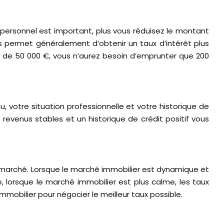
 personnel est important, plus vous réduisez le montant
s permet généralement d’obtenir un taux d’intérêt plus
 de 50 000 €, vous n’aurez besoin d’emprunter que 200
, votre situation professionnelle et votre historique de
 revenus stables et un historique de crédit positif vous
u marché. Lorsque le marché immobilier est dynamique et
e, lorsque le marché immobilier est plus calme, les taux
mobilier pour négocier le meilleur taux possible.