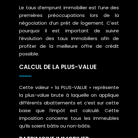
Le taux d’emprunt immobilier est l’une des
premières préoccupations lors de la
négociation d’un prêt de logement. C’est
pourquoi il est important de suivre
l’évolution des taux immobiliers afin de
profiter de la meilleure offre de crédit
possible.
CALCUL DE LA PLUS-VALUE
Cette valeur « la PLUS-VALUE » représente
la plus-value brute à laquelle on applique
différents abattements et c’est sur cette
base que l’impôt est calculé. Cette
imposition concerne tous les immeubles
qu’ils soient bâtis ou non-bâtis.