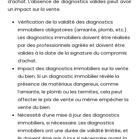
d’achat. L’absence de diagnostics valides peut avoir
un impact sur la vente.
Vérification de la validité des diagnostics
immobiliers obligatoires (amiante, plomb, etc.).
Les diagnostics immobiliers doivent être réalisés
par des professionnels agréés et doivent être
valides à la date de la signature du compromis
d’achat.
Impact des diagnostics immobiliers sur la vente
du bien. Si un diagnostic immobilier révèle la
présence de matériaux dangereux, comme
l’amiante, le plomb ou les termites, cela peut
affecter le prix de vente ou même empêcher la
vente du bien.
Nécessité d’une mise à jour des diagnostics
immobiliers, si nécessaire. Les diagnostics
immobiliers ont une durée de validité limitée, et
ils doivent être mis à jour si nécessaire avant la