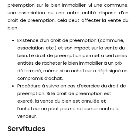
préemption sur le bien immobilier. Si une commune,
une association ou une autre entité dispose d’un
droit de préemption, cela peut affecter la vente du
bien.
Existence d’un droit de préemption (commune,
association, etc.) et son impact sur la vente du
bien. Le droit de préemption permet à certaines
entités de racheter le bien immobilier à un prix
déterminé, même si un acheteur a déjà signé un
compromis d’achat.
Procédure à suivre en cas d’exercice du droit de
préemption. Si le droit de préemption est
exercé, la vente du bien est annulée et
l’acheteur ne peut pas se retourner contre le
vendeur.
Servitudes