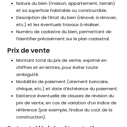
Nature du bien (maison, appartement, terrain)
et sa superficie habitable ou constructible.
Description de l’état du bien (rénové, à rénover,
etc.) et les éventuels travaux à réaliser.
Numéro de cadastre du bien, permettant de
l’identifier précisément sur le plan cadastral.
Prix de vente
Montant total du prix de vente, exprimé en
chiffres et en lettres, pour éviter toute
ambiguïté.
Modalités de paiement (virement bancaire,
chèque, etc.) et date d’échéance du paiement.
Existence éventuelle de clauses de révision du
prix de vente, en cas de variation d’un indice de
référence (par exemple, l’indice du coût de la
construction).