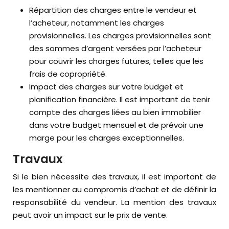
Répartition des charges entre le vendeur et
l’acheteur, notamment les charges
provisionnelles. Les charges provisionnelles sont
des sommes d’argent versées par l’acheteur
pour couvrir les charges futures, telles que les
frais de copropriété.
Impact des charges sur votre budget et
planification financière. Il est important de tenir
compte des charges liées au bien immobilier
dans votre budget mensuel et de prévoir une
marge pour les charges exceptionnelles.
Travaux
Si le bien nécessite des travaux, il est important de
les mentionner au compromis d’achat et de définir la
responsabilité du vendeur. La mention des travaux
peut avoir un impact sur le prix de vente.