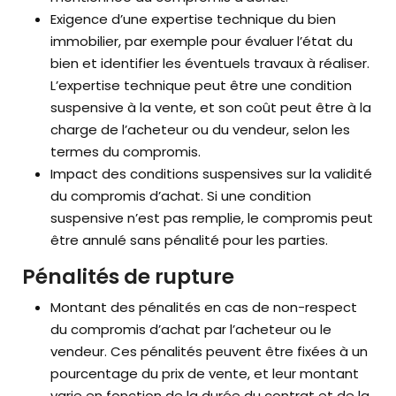
Exigence d’une expertise technique du bien
immobilier, par exemple pour évaluer l’état du
bien et identifier les éventuels travaux à réaliser.
L’expertise technique peut être une condition
suspensive à la vente, et son coût peut être à la
charge de l’acheteur ou du vendeur, selon les
termes du compromis.
Impact des conditions suspensives sur la validité
du compromis d’achat. Si une condition
suspensive n’est pas remplie, le compromis peut
être annulé sans pénalité pour les parties.
Pénalités de rupture
Montant des pénalités en cas de non-respect
du compromis d’achat par l’acheteur ou le
vendeur. Ces pénalités peuvent être fixées à un
pourcentage du prix de vente, et leur montant
varie en fonction de la durée du contrat et de la