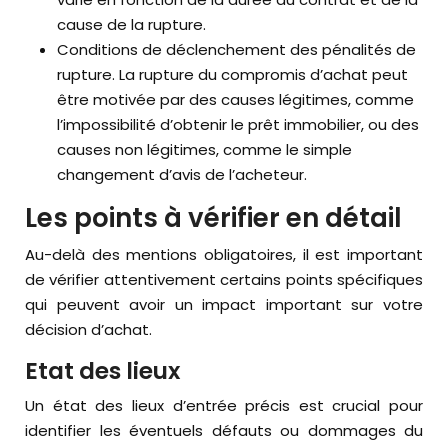
cause de la rupture.
Conditions de déclenchement des pénalités de
rupture. La rupture du compromis d’achat peut
être motivée par des causes légitimes, comme
l’impossibilité d’obtenir le prêt immobilier, ou des
causes non légitimes, comme le simple
changement d’avis de l’acheteur.
Les points à vérifier en détail
Au-delà des mentions obligatoires, il est important
de vérifier attentivement certains points spécifiques
qui peuvent avoir un impact important sur votre
décision d’achat.
Etat des lieux
Un état des lieux d’entrée précis est crucial pour
identifier les éventuels défauts ou dommages du