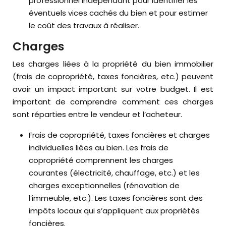
professionnel indépendant pour identifier les
éventuels vices cachés du bien et pour estimer
le coût des travaux à réaliser.
Charges
Les charges liées à la propriété du bien immobilier
(frais de copropriété, taxes foncières, etc.) peuvent
avoir un impact important sur votre budget. Il est
important de comprendre comment ces charges
sont réparties entre le vendeur et l’acheteur.
Frais de copropriété, taxes foncières et charges
individuelles liées au bien. Les frais de
copropriété comprennent les charges
courantes (électricité, chauffage, etc.) et les
charges exceptionnelles (rénovation de
l’immeuble, etc.). Les taxes foncières sont des
impôts locaux qui s’appliquent aux propriétés
foncières.