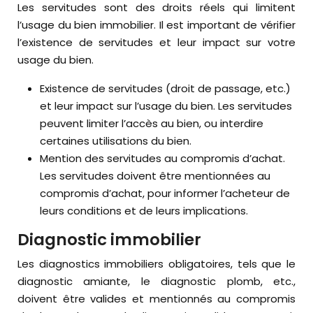
Les servitudes sont des droits réels qui limitent
l’usage du bien immobilier. Il est important de vérifier
l’existence de servitudes et leur impact sur votre
usage du bien.
Existence de servitudes (droit de passage, etc.)
et leur impact sur l’usage du bien. Les servitudes
peuvent limiter l’accès au bien, ou interdire
certaines utilisations du bien.
Mention des servitudes au compromis d’achat.
Les servitudes doivent être mentionnées au
compromis d’achat, pour informer l’acheteur de
leurs conditions et de leurs implications.
Diagnostic immobilier
Les diagnostics immobiliers obligatoires, tels que le
diagnostic amiante, le diagnostic plomb, etc.,
doivent être valides et mentionnés au compromis