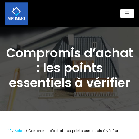
Compromis d’achat
: les points
essentiels à vérifier
/
Achat
/ Compromis d’achat : les points essentiels à vérifier