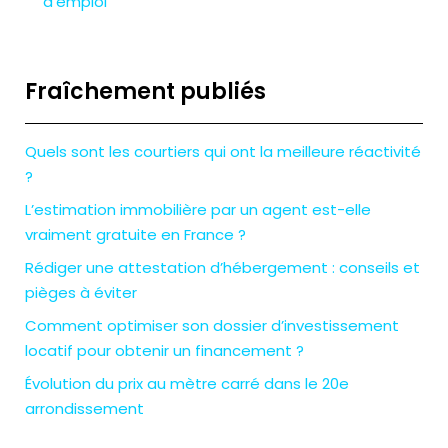
d’emploi
Fraîchement publiés
Quels sont les courtiers qui ont la meilleure réactivité
?
L’estimation immobilière par un agent est-elle
vraiment gratuite en France ?
Rédiger une attestation d’hébergement : conseils et
pièges à éviter
Comment optimiser son dossier d’investissement
locatif pour obtenir un financement ?
Évolution du prix au mètre carré dans le 20e
arrondissement