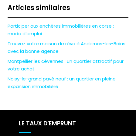
Articles similaires
Participer aux enchères immobilières en corse :
mode d’emploi
Trouvez votre maison de rêve à Andernos-les-Bains
avec la bonne agence
Montpellier les cévennes : un quartier attractif pour
votre achat
Noisy-le-grand pavé neuf : un quartier en pleine
expansion immobilière
LE TAUX D’EMPRUNT