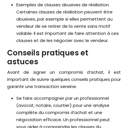
Exemples de clauses abusives de résiliation.
Certaines clauses de résiliation peuvent être
abusives, par exemple si elles permettent au
vendeur de se retirer de la vente sans motif
valable. Il est important de faire attention à ces
clauses et de les négocier avec le vendeur.
Conseils pratiques et
astuces
Avant de signer un compromis d’achat, il est
important de suivre quelques conseils pratiques pour
garantir une transaction sereine.
Se faire accompagner par un professionnel
(avocat, notaire, courtier) pour une analyse
complète du compromis d’achat et une
négociation efficace. Un professionnel peut
vous aider à comprendre les clauses du