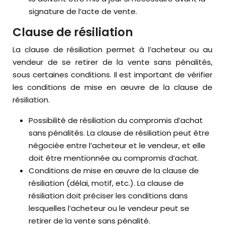
signature de l’acte de vente.
Clause de résiliation
La clause de résiliation permet à l’acheteur ou au
vendeur de se retirer de la vente sans pénalités,
sous certaines conditions. Il est important de vérifier
les conditions de mise en œuvre de la clause de
résiliation.
Possibilité de résiliation du compromis d’achat
sans pénalités. La clause de résiliation peut être
négociée entre l’acheteur et le vendeur, et elle
doit être mentionnée au compromis d’achat.
Conditions de mise en œuvre de la clause de
résiliation (délai, motif, etc.). La clause de
résiliation doit préciser les conditions dans
lesquelles l’acheteur ou le vendeur peut se
retirer de la vente sans pénalité.