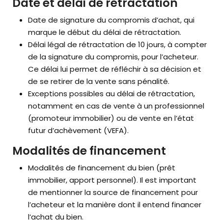
Date et délai de rétractation
Date de signature du compromis d’achat, qui
marque le début du délai de rétractation.
Délai légal de rétractation de 10 jours, à compter
de la signature du compromis, pour l’acheteur.
Ce délai lui permet de réfléchir à sa décision et
de se retirer de la vente sans pénalité.
Exceptions possibles au délai de rétractation,
notamment en cas de vente à un professionnel
(promoteur immobilier) ou de vente en l’état
futur d’achèvement (VEFA).
Modalités de financement
Modalités de financement du bien (prêt
immobilier, apport personnel). Il est important
de mentionner la source de financement pour
l’acheteur et la manière dont il entend financer
l’achat du bien.