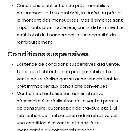
Conditions d’obtention du prêt immobilier,
notamment le taux d’intérêt, la durée du prêt et
le montant des mensualités. Ces éléments sont
importants pour l’acheteur, car ils déterminent le
coût total du financement et sa capacité de
remboursement.
Conditions suspensives
Existence de conditions suspensives à la vente,
telles que l’obtention du prêt immobilier. La
vente ne se réalise que si l’acheteur obtient le
prêt immobilier aux conditions convenues.
Mention de l’autorisation administrative
nécessaire à la réalisation de la vente (permis
de construire, autorisation de travaux, etc.). Si
l’obtention de l’autorisation administrative est
une condition à la vente, elle doit être
mentionnée au compromis d’achat.