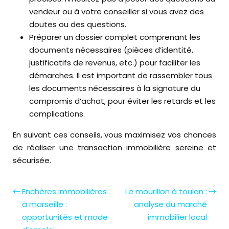
vendeur ou à votre conseiller si vous avez des
doutes ou des questions.
Préparer un dossier complet comprenant les
documents nécessaires (pièces d’identité,
justificatifs de revenus, etc.) pour faciliter les
démarches. Il est important de rassembler tous
les documents nécessaires à la signature du
compromis d’achat, pour éviter les retards et les
complications.
En suivant ces conseils, vous maximisez vos chances
de réaliser une transaction immobilière sereine et
sécurisée.
Enchères immobilières
Le mourillon à toulon :
à marseille :
analyse du marché
opportunités et mode
immobilier local