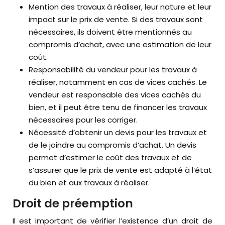
Mention des travaux à réaliser, leur nature et leur
impact sur le prix de vente. Si des travaux sont
nécessaires, ils doivent être mentionnés au
compromis d’achat, avec une estimation de leur
coût.
Responsabilité du vendeur pour les travaux à
réaliser, notamment en cas de vices cachés. Le
vendeur est responsable des vices cachés du
bien, et il peut être tenu de financer les travaux
nécessaires pour les corriger.
Nécessité d’obtenir un devis pour les travaux et
de le joindre au compromis d’achat. Un devis
permet d’estimer le coût des travaux et de
s’assurer que le prix de vente est adapté à l’état
du bien et aux travaux à réaliser.
Droit de préemption
Il est important de vérifier l’existence d’un droit de