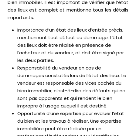
bien immobilier. Il est important de vérifier que l’état
des lieux est complet et mentionne tous les détails
importants.
Importance d’un état des lieux d’entrée précis,
mentionnant tout défaut ou dommage. L’état
des lieux doit être réalisé en présence de
l’acheteur et du vendeur, et doit être signé par
les deux parties.
Responsabilité du vendeur en cas de
dommages constatés lors de l’état des lieux. Le
vendeur est responsable des vices cachés du
bien immobilier, c’est-à-dire des défauts qui ne
sont pas apparents et qui rendent le bien
impropre à l’usage auquel il est destiné.
Opportunité d’une expertise pour évaluer l’état
du bien et les travaux à réaliser. Une expertise
immobilière peut être réalisée par un