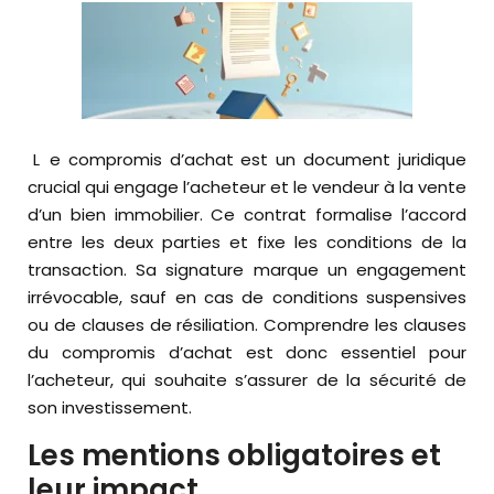
Le compromis d’achat est un document juridique
crucial qui engage l’acheteur et le vendeur à la vente
d’un bien immobilier. Ce contrat formalise l’accord
entre les deux parties et fixe les conditions de la
transaction. Sa signature marque un engagement
irrévocable, sauf en cas de conditions suspensives
ou de clauses de résiliation. Comprendre les clauses
du compromis d’achat est donc essentiel pour
l’acheteur, qui souhaite s’assurer de la sécurité de
son investissement.
Les mentions obligatoires et
leur impact