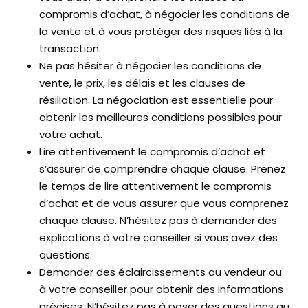
compromis d’achat, à négocier les conditions de
la vente et à vous protéger des risques liés à la
transaction.
Ne pas hésiter à négocier les conditions de
vente, le prix, les délais et les clauses de
résiliation. La négociation est essentielle pour
obtenir les meilleures conditions possibles pour
votre achat.
Lire attentivement le compromis d’achat et
s’assurer de comprendre chaque clause. Prenez
le temps de lire attentivement le compromis
d’achat et de vous assurer que vous comprenez
chaque clause. N’hésitez pas à demander des
explications à votre conseiller si vous avez des
questions.
Demander des éclaircissements au vendeur ou
à votre conseiller pour obtenir des informations
précises. N’hésitez pas à poser des questions au