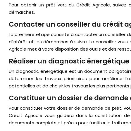
Pour obtenir un prêt vert du Crédit Agricole, suive
démarches.
Contacter un conseiller du crédit a
La première étape consiste à contacter un conseiller du C
d’intérêt et les démarches à suivre. Le conseiller vous
Agricole met à votre disposition des outils et des resso
Réaliser un diagnostic énergétique
Un diagnostic énergétique est un document obligatoire p
déterminer les travaux prioritaires pour améliorer 
potentielles et de choisir les travaux les plus pertinent
Constituer un dossier de demande d
Pour constituer votre dossier de demande de prêt, vous d
Crédit Agricole vous guidera dans la constitution de 
documents complets et précis pour faciliter le traite