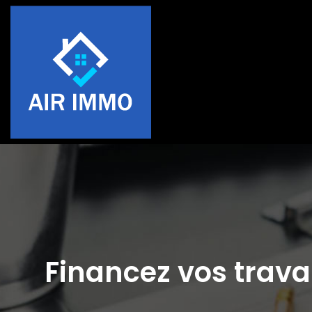
Financez vos trava