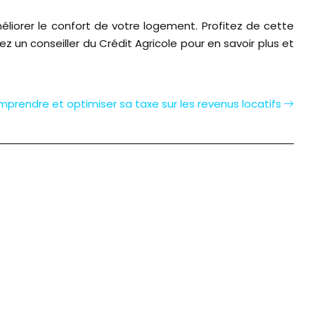
éliorer le confort de votre logement. Profitez de cette
 un conseiller du Crédit Agricole pour en savoir plus et
prendre et optimiser sa taxe sur les revenus locatifs