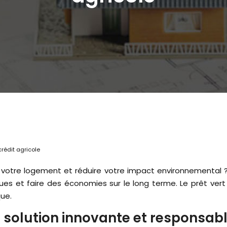
rédit agricole
es et faire des économies sur le long terme. Le prêt vert 
que.
une solution innovante et responsa