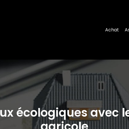
Achat
A
ux écologiques avec le 
agricole