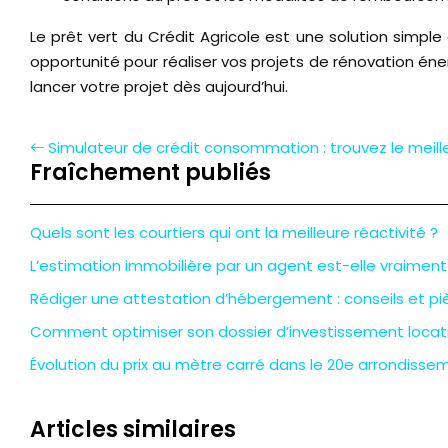
Le prêt vert du Crédit Agricole est une solution simpl
opportunité pour réaliser vos projets de rénovation éne
lancer votre projet dès aujourd’hui.
Simulateur de crédit consommation : trouvez le meill
Fraîchement publiés
Quels sont les courtiers qui ont la meilleure réactivité ?
L’estimation immobilière par un agent est-elle vraiment
Rédiger une attestation d’hébergement : conseils et pi
Comment optimiser son dossier d’investissement locati
Évolution du prix au mètre carré dans le 20e arrondisse
Articles similaires