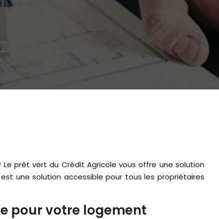
est une solution accessible pour tous les propriétaires
ble pour votre logement