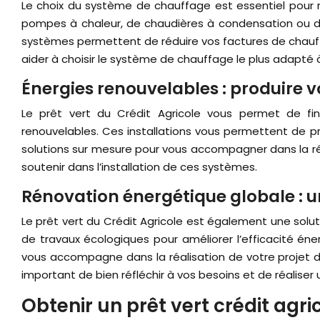
Le choix du système de chauffage est essentiel pour r
pompes à chaleur, de chaudières à condensation ou de
systèmes permettent de réduire vos factures de chauff
aider à choisir le système de chauffage le plus adapté 
Énergies renouvelables : produire v
Le prêt vert du Crédit Agricole vous permet de fina
renouvelables. Ces installations vous permettent de pr
solutions sur mesure pour vous accompagner dans la réa
soutenir dans l’installation de ces systèmes.
Rénovation énergétique globale :
Le prêt vert du Crédit Agricole est également une solut
de travaux écologiques pour améliorer l’efficacité én
vous accompagne dans la réalisation de votre projet d
important de bien réfléchir à vos besoins et de réaliser
Obtenir un prêt vert crédit agr