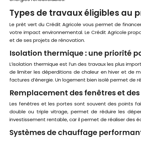
Types de travaux éligibles au pr
Le prêt vert du Crédit Agricole vous permet de financ
votre impact environnemental. Le Crédit Agricole prop
et de ses projets de rénovation.
Isolation thermique : une priorité p
L’isolation thermique est l’un des travaux les plus im
de limiter les déperditions de chaleur en hiver et de 
factures d’énergie. Un logement bien isolé permet de réa
Remplacement des fenêtres et des 
Les fenêtres et les portes sont souvent des points fa
double ou triple vitrage, permet de réduire les dép
investissement rentable, car il permet de réaliser des 
Systèmes de chauffage performants