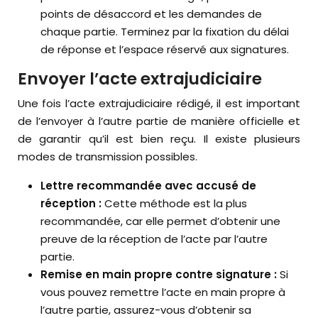
points de désaccord et les demandes de
chaque partie. Terminez par la fixation du délai
de réponse et l’espace réservé aux signatures.
Envoyer l’acte extrajudiciaire
Une fois l’acte extrajudiciaire rédigé, il est important
de l’envoyer à l’autre partie de manière officielle et
de garantir qu’il est bien reçu. Il existe plusieurs
modes de transmission possibles.
Lettre recommandée avec accusé de
réception :
Cette méthode est la plus
recommandée, car elle permet d’obtenir une
preuve de la réception de l’acte par l’autre
partie.
Remise en main propre contre signature :
Si
vous pouvez remettre l’acte en main propre à
l’autre partie, assurez-vous d’obtenir sa