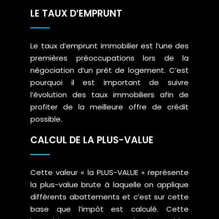
LE TAUX D’EMPRUNT
Le taux d’emprunt immobilier est l’une des
premières préoccupations lors de la
négociation d’un prêt de logement. C’est
pourquoi il est important de suivre
l’évolution des taux immobiliers afin de
profiter de la meilleure offre de crédit
possible.
CALCUL DE LA PLUS-VALUE
Cette valeur « la PLUS-VALUE » représente
la plus-value brute à laquelle on applique
différents abattements et c’est sur cette
base que l’impôt est calculé. Cette