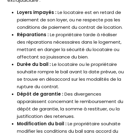
extrajudiciaire :
Loyers impayés :
Le locataire est en retard de
paiement de son loyer, ou ne respecte pas les
conditions de paiement du contrat de location.
Réparations :
Le propriétaire tarde à réaliser
des réparations nécessaires dans le logement,
mettant en danger la sécurité du locataire ou
affectant sa jouissance du bien.
Durée du bail :
Le locataire ou le propriétaire
souhaite rompre le bail avant la date prévue, ou
se trouve en désaccord sur les modalités de la
rupture du contrat.
Dépôt de garantie :
Des divergences
apparaissent concernant le remboursement du
dépôt de garantie, la somme à restituer, ou la
justification des retenues.
Modification du bail :
Le propriétaire souhaite
modifier les conditions du bail sans accord du