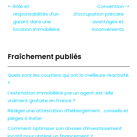
Rôle et
Convention
responsabilités d’un
d’occupation précaire
garant dans une
: avantages et
location immobilière
inconvénients
Fraîchement publiés
Quels sont les courtiers qui ont la meilleure réactivité
?
L’estimation immobilière par un agent est-elle
vraiment gratuite en France ?
Rédiger une attestation d’hébergement : conseils et
pièges à éviter
Comment optimiser son dossier d’investissement
locatif pour obtenir un financement ?