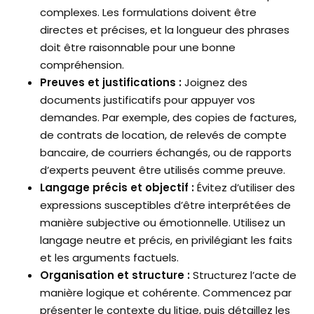
complexes. Les formulations doivent être
directes et précises, et la longueur des phrases
doit être raisonnable pour une bonne
compréhension.
Preuves et justifications :
Joignez des
documents justificatifs pour appuyer vos
demandes. Par exemple, des copies de factures,
de contrats de location, de relevés de compte
bancaire, de courriers échangés, ou de rapports
d’experts peuvent être utilisés comme preuve.
Langage précis et objectif :
Évitez d’utiliser des
expressions susceptibles d’être interprétées de
manière subjective ou émotionnelle. Utilisez un
langage neutre et précis, en privilégiant les faits
et les arguments factuels.
Organisation et structure :
Structurez l’acte de
manière logique et cohérente. Commencez par
présenter le contexte du litige, puis détaillez les