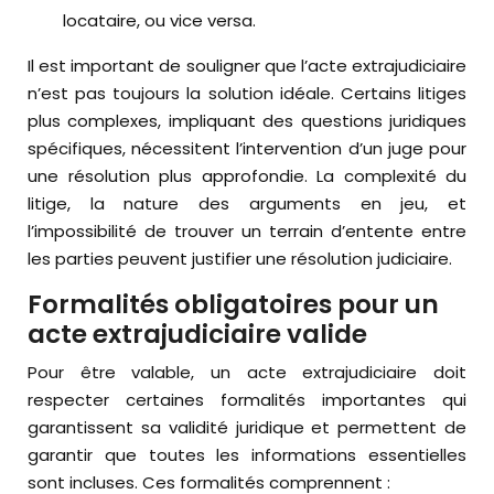
locataire, ou vice versa.
Il est important de souligner que l’acte extrajudiciaire
n’est pas toujours la solution idéale. Certains litiges
plus complexes, impliquant des questions juridiques
spécifiques, nécessitent l’intervention d’un juge pour
une résolution plus approfondie. La complexité du
litige, la nature des arguments en jeu, et
l’impossibilité de trouver un terrain d’entente entre
les parties peuvent justifier une résolution judiciaire.
Formalités obligatoires pour un
acte extrajudiciaire valide
Pour être valable, un acte extrajudiciaire doit
respecter certaines formalités importantes qui
garantissent sa validité juridique et permettent de
garantir que toutes les informations essentielles
sont incluses. Ces formalités comprennent :