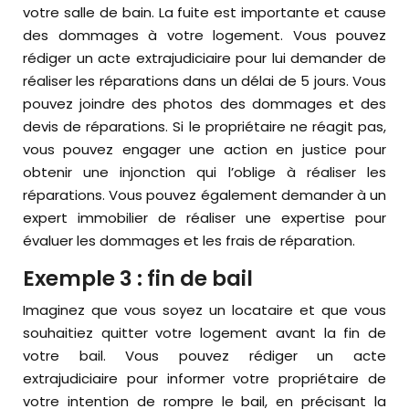
votre salle de bain. La fuite est importante et cause
des dommages à votre logement. Vous pouvez
rédiger un acte extrajudiciaire pour lui demander de
réaliser les réparations dans un délai de 5 jours. Vous
pouvez joindre des photos des dommages et des
devis de réparations. Si le propriétaire ne réagit pas,
vous pouvez engager une action en justice pour
obtenir une injonction qui l’oblige à réaliser les
réparations. Vous pouvez également demander à un
expert immobilier de réaliser une expertise pour
évaluer les dommages et les frais de réparation.
Exemple 3 : fin de bail
Imaginez que vous soyez un locataire et que vous
souhaitiez quitter votre logement avant la fin de
votre bail. Vous pouvez rédiger un acte
extrajudiciaire pour informer votre propriétaire de
votre intention de rompre le bail, en précisant la