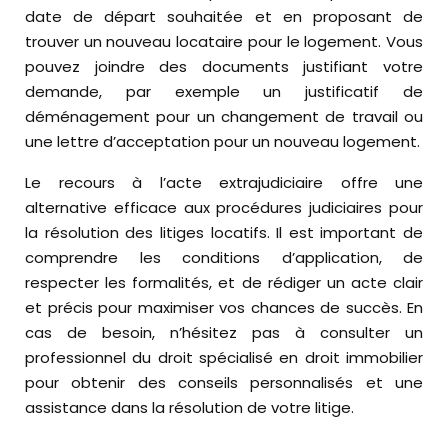
date de départ souhaitée et en proposant de
trouver un nouveau locataire pour le logement. Vous
pouvez joindre des documents justifiant votre
demande, par exemple un justificatif de
déménagement pour un changement de travail ou
une lettre d’acceptation pour un nouveau logement.
Le recours à l’acte extrajudiciaire offre une
alternative efficace aux procédures judiciaires pour
la résolution des litiges locatifs. Il est important de
comprendre les conditions d’application, de
respecter les formalités, et de rédiger un acte clair
et précis pour maximiser vos chances de succès. En
cas de besoin, n’hésitez pas à consulter un
professionnel du droit spécialisé en droit immobilier
pour obtenir des conseils personnalisés et une
assistance dans la résolution de votre litige.