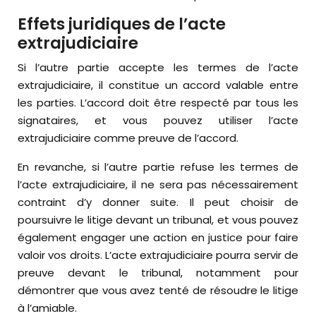
Effets juridiques de l’acte
extrajudiciaire
Si l’autre partie accepte les termes de l’acte
extrajudiciaire, il constitue un accord valable entre
les parties. L’accord doit être respecté par tous les
signataires, et vous pouvez utiliser l’acte
extrajudiciaire comme preuve de l’accord.
En revanche, si l’autre partie refuse les termes de
l’acte extrajudiciaire, il ne sera pas nécessairement
contraint d’y donner suite. Il peut choisir de
poursuivre le litige devant un tribunal, et vous pouvez
également engager une action en justice pour faire
valoir vos droits. L’acte extrajudiciaire pourra servir de
preuve devant le tribunal, notamment pour
démontrer que vous avez tenté de résoudre le litige
à l’amiable.