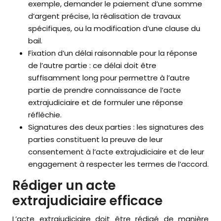
exemple, demander le paiement d’une somme
d’argent précise, la réalisation de travaux
spécifiques, ou la modification d’une clause du
bail.
Fixation d’un délai raisonnable pour la réponse
de l’autre partie : ce délai doit être
suffisamment long pour permettre à l’autre
partie de prendre connaissance de l’acte
extrajudiciaire et de formuler une réponse
réfléchie.
Signatures des deux parties : les signatures des
parties constituent la preuve de leur
consentement à l’acte extrajudiciaire et de leur
engagement à respecter les termes de l’accord.
Rédiger un acte
extrajudiciaire efficace
L’acte extrajudiciaire doit être rédigé de manière