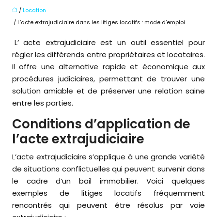
/
Location
/ L’acte extrajudiciaire dans les litiges locatifs : mode d’emploi
L’acte extrajudiciaire est un outil essentiel pour
régler les différends entre propriétaires et locataires.
Il offre une alternative rapide et économique aux
procédures judiciaires, permettant de trouver une
solution amiable et de préserver une relation saine
entre les parties.
Conditions d’application de
l’acte extrajudiciaire
L’acte extrajudiciaire s’applique à une grande variété
de situations conflictuelles qui peuvent survenir dans
le cadre d’un bail immobilier. Voici quelques
exemples de litiges locatifs fréquemment
rencontrés qui peuvent être résolus par voie