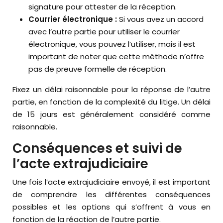
signature pour attester de la réception.
Courrier électronique :
Si vous avez un accord
avec l’autre partie pour utiliser le courrier
électronique, vous pouvez l’utiliser, mais il est
important de noter que cette méthode n’offre
pas de preuve formelle de réception.
Fixez un délai raisonnable pour la réponse de l’autre
partie, en fonction de la complexité du litige. Un délai
de 15 jours est généralement considéré comme
raisonnable.
Conséquences et suivi de
l’acte extrajudiciaire
Une fois l’acte extrajudiciaire envoyé, il est important
de comprendre les différentes conséquences
possibles et les options qui s’offrent à vous en
fonction de la réaction de l’autre partie.