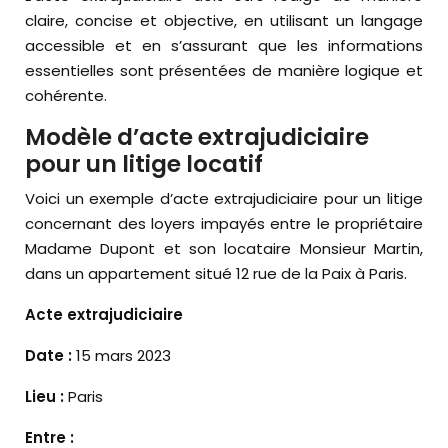
claire, concise et objective, en utilisant un langage
accessible et en s’assurant que les informations
essentielles sont présentées de manière logique et
cohérente.
Modèle d’acte extrajudiciaire
pour un litige locatif
Voici un exemple d’acte extrajudiciaire pour un litige
concernant des loyers impayés entre le propriétaire
Madame Dupont et son locataire Monsieur Martin,
dans un appartement situé 12 rue de la Paix à Paris.
Acte extrajudiciaire
Date :
15 mars 2023
Lieu :
Paris
Entre :