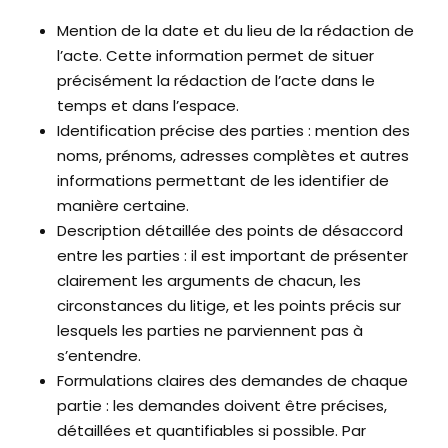
Mention de la date et du lieu de la rédaction de
l’acte. Cette information permet de situer
précisément la rédaction de l’acte dans le
temps et dans l’espace.
Identification précise des parties : mention des
noms, prénoms, adresses complètes et autres
informations permettant de les identifier de
manière certaine.
Description détaillée des points de désaccord
entre les parties : il est important de présenter
clairement les arguments de chacun, les
circonstances du litige, et les points précis sur
lesquels les parties ne parviennent pas à
s’entendre.
Formulations claires des demandes de chaque
partie : les demandes doivent être précises,
détaillées et quantifiables si possible. Par