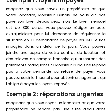
Exemple 1 : loyers impayés
Imaginez que vous soyez un propriétaire et que
votre locataire, Monsieur Dubois, ne vous ait pas
payé son loyer depuis deux mois. Le loyer mensuel
est de 800 euros. Vous pouvez rédiger un acte
extrajudiciaire pour lui demander de régulariser la
situation en lui demandant de payer les 1600 euros
impayés dans un délai de 10 jours. Vous pouvez
joindre une copie de votre contrat de location et
des relevés de compte bancaire qui attestent des
paiements manquants. Si Monsieur Dubois ne répond
pas à votre demande ou refuse de payer, vous
pouvez saisir le tribunal pour obtenir un jugement qui
l’oblige à payer les loyers impayés.
Exemple 2 : réparations urgentes
Imaginons que vous soyez un locataire et que votre
propriétaire ne répare pas une fuite d’eau dans