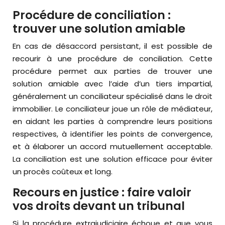
Procédure de conciliation :
trouver une solution amiable
En cas de désaccord persistant, il est possible de
recourir à une procédure de conciliation. Cette
procédure permet aux parties de trouver une
solution amiable avec l’aide d’un tiers impartial,
généralement un conciliateur spécialisé dans le droit
immobilier. Le conciliateur joue un rôle de médiateur,
en aidant les parties à comprendre leurs positions
respectives, à identifier les points de convergence,
et à élaborer un accord mutuellement acceptable.
La conciliation est une solution efficace pour éviter
un procès coûteux et long.
Recours en justice : faire valoir
vos droits devant un tribunal
Si la procédure extrajudiciaire échoue et que vous