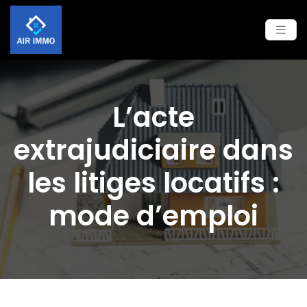
L’acte
extrajudiciaire dans
les litiges locatifs :
mode d’emploi