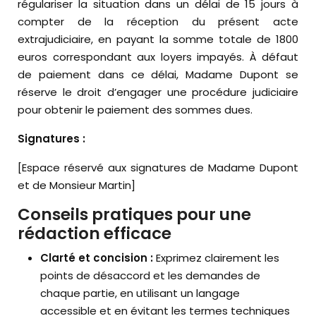
régulariser la situation dans un délai de 15 jours à
compter de la réception du présent acte
extrajudiciaire, en payant la somme totale de 1800
euros correspondant aux loyers impayés. À défaut
de paiement dans ce délai, Madame Dupont se
réserve le droit d’engager une procédure judiciaire
pour obtenir le paiement des sommes dues.
Signatures :
[Espace réservé aux signatures de Madame Dupont
et de Monsieur Martin]
Conseils pratiques pour une
rédaction efficace
Clarté et concision :
Exprimez clairement les
points de désaccord et les demandes de
chaque partie, en utilisant un langage
accessible et en évitant les termes techniques