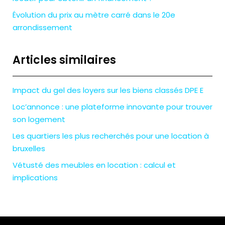
Évolution du prix au mètre carré dans le 20e
arrondissement
Articles similaires
Impact du gel des loyers sur les biens classés DPE E
Loc’annonce : une plateforme innovante pour trouver
son logement
Les quartiers les plus recherchés pour une location à
bruxelles
Vétusté des meubles en location : calcul et
implications