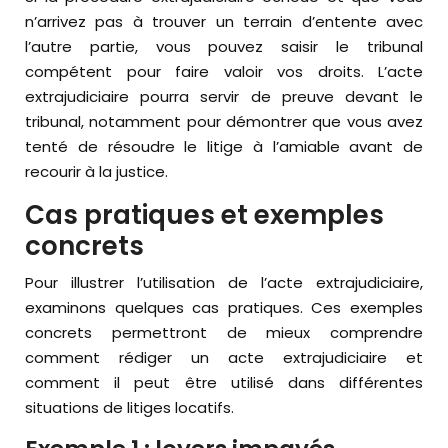
n’arrivez pas à trouver un terrain d’entente avec
l’autre partie, vous pouvez saisir le tribunal
compétent pour faire valoir vos droits. L’acte
extrajudiciaire pourra servir de preuve devant le
tribunal, notamment pour démontrer que vous avez
tenté de résoudre le litige à l’amiable avant de
recourir à la justice.
Cas pratiques et exemples
concrets
Pour illustrer l’utilisation de l’acte extrajudiciaire,
examinons quelques cas pratiques. Ces exemples
concrets permettront de mieux comprendre
comment rédiger un acte extrajudiciaire et
comment il peut être utilisé dans différentes
situations de litiges locatifs.