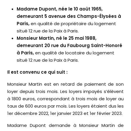
Madame Dupont, née le 10 août 1965,
demeurant 5 avenue des Champs-Élysées à
Paris,
en qualité de propriétaire du logement
situé 12 rue de la Paix à Paris.
Monsieur Martin, né le 25 mai 1988,
demeurant 20 rue du Faubourg Saint-Honoré
à Paris,
en qualité de locataire du logement
situé 12 rue de la Paix à Paris.
Il est convenu ce qui suit :
Monsieur Martin est en retard de paiement de son
loyer depuis trois mois. Les loyers impayés s’élèvent
à 1800 euros, correspondant à trois mois de loyer au
taux de 600 euros par mois. Les loyers étaient dus les
1er décembre 2022, 1er janvier 2023 et 1er février 2023.
Madame Dupont demande à Monsieur Martin de