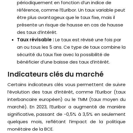
périodiquement en fonction d’un indice de
référence, comme l’Euribor. Un taux variable peut
être plus avantageux que le taux fixe, mais il
présente un risque de hausse en cas de hausse
des taux d’intérêt.
Taux révisable :
Le taux est révisé une fois par
an ou tous les 5 ans. Ce type de taux combine la
sécurité du taux fixe avec la possibilité de
bénéficier d’une baisse des taux d’intérêt.
Indicateurs clés du marché
Certains indicateurs clés vous permettent de suivre
l’évolution des taux d’intérêt, comme l’Euribor (taux
interbancaire européen) ou le TMM (taux moyen du
marché). En 2023, l’Euribor a augmenté de manière
significative, passant de -0,5% à 3,5% en seulement
quelques mois, reflétant l’impact de la politique
monétaire de la BCE.