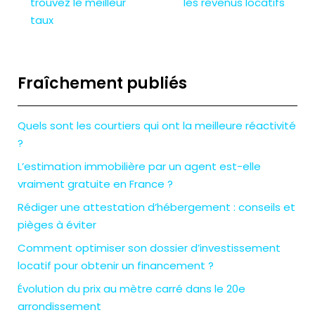
trouvez le meilleur
les revenus locatifs
taux
Fraîchement publiés
Quels sont les courtiers qui ont la meilleure réactivité
?
L’estimation immobilière par un agent est-elle
vraiment gratuite en France ?
Rédiger une attestation d’hébergement : conseils et
pièges à éviter
Comment optimiser son dossier d’investissement
locatif pour obtenir un financement ?
Évolution du prix au mètre carré dans le 20e
arrondissement