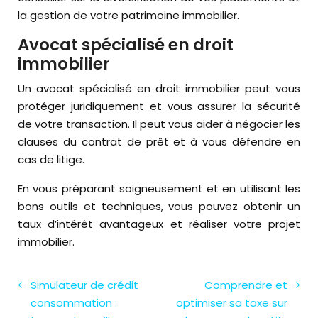
la gestion de votre patrimoine immobilier.
Avocat spécialisé en droit
immobilier
Un avocat spécialisé en droit immobilier peut vous
protéger juridiquement et vous assurer la sécurité
de votre transaction. Il peut vous aider à négocier les
clauses du contrat de prêt et à vous défendre en
cas de litige.
En vous préparant soigneusement et en utilisant les
bons outils et techniques, vous pouvez obtenir un
taux d’intérêt avantageux et réaliser votre projet
immobilier.
Simulateur de crédit
Comprendre et
consommation :
optimiser sa taxe sur