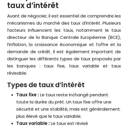
taux d’intérêt
Avant de négocier, il est essentiel de comprendre les
mécanismes du marché des taux d’intérêt. Plusieurs
facteurs influencent les taux, notamment le taux
directeur de la Banque Centrale Européenne (BCE),
l’inflation, la croissance économique et l’offre et la
demande de crédit. Il est également important de
distinguer les différents types de taux proposés par
les banques : taux fixe, taux variable et taux
révisable.
Types de taux d’intérêt
Taux fixe :
Le taux reste inchangé pendant
toute la durée du prêt. Un taux fixe offre une
sécurité et une stabilité, mais est généralement
plus élevé que le taux variable.
Taux variable :
Le taux est révisé