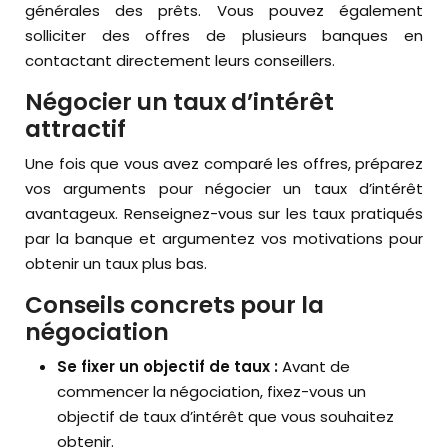
générales des prêts. Vous pouvez également
solliciter des offres de plusieurs banques en
contactant directement leurs conseillers.
Négocier un taux d’intérêt
attractif
Une fois que vous avez comparé les offres, préparez
vos arguments pour négocier un taux d’intérêt
avantageux. Renseignez-vous sur les taux pratiqués
par la banque et argumentez vos motivations pour
obtenir un taux plus bas.
Conseils concrets pour la
négociation
Se fixer un objectif de taux :
Avant de
commencer la négociation, fixez-vous un
objectif de taux d’intérêt que vous souhaitez
obtenir.