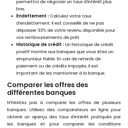
permettra de négocier un taux d’intérêt plus
bas.
Endettement :
Calculez votre taux
d’endettement. Il est conseillé de ne pas
dépasser 33% de votre revenu disponible pour
vos remboursements de prêt.
Historique de crédit :
Un historique de crédit
positif montre aux banques que vous êtes un
emprunteur fiable. En cas de retards de
paiement ou de crédits impayés, il est
important de les mentionner à la banque.
Comparer les offres des
différentes banques
N’hésitez pas à comparer les offres de plusieurs
banques. Utilisez des comparateurs en ligne pour
obtenir un aperçu des taux d’intérêt pratiqués par
les banques et pour comparer les conditions