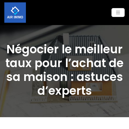
Négocier le meilleur
taux pour l’achat de
sa maison : astuces
d’experts