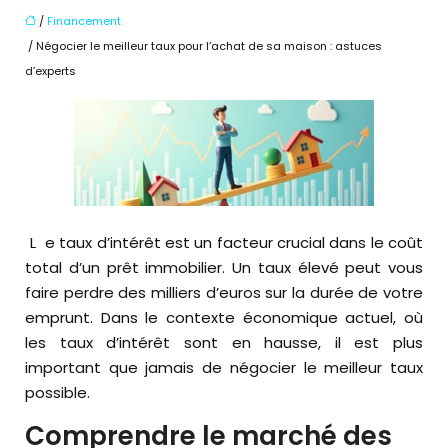
/
Financement
/ Négocier le meilleur taux pour l’achat de sa maison : astuces
d’experts
Le taux d’intérêt est un facteur crucial dans le coût
total d’un prêt immobilier. Un taux élevé peut vous
faire perdre des milliers d’euros sur la durée de votre
emprunt. Dans le contexte économique actuel, où
les taux d’intérêt sont en hausse, il est plus
important que jamais de négocier le meilleur taux
possible.
Comprendre le marché des