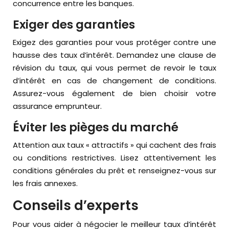
concurrence entre les banques.
Exiger des garanties
Exigez des garanties pour vous protéger contre une
hausse des taux d’intérêt. Demandez une clause de
révision du taux, qui vous permet de revoir le taux
d’intérêt en cas de changement de conditions.
Assurez-vous également de bien choisir votre
assurance emprunteur.
Éviter les pièges du marché
Attention aux taux « attractifs » qui cachent des frais
ou conditions restrictives. Lisez attentivement les
conditions générales du prêt et renseignez-vous sur
les frais annexes.
Conseils d’experts
Pour vous aider à négocier le meilleur taux d’intérêt