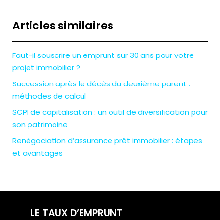
Articles similaires
Faut-il souscrire un emprunt sur 30 ans pour votre
projet immobilier ?
Succession après le décès du deuxième parent :
méthodes de calcul
SCPI de capitalisation : un outil de diversification pour
son patrimoine
Renégociation d’assurance prêt immobilier : étapes
et avantages
LE TAUX D’EMPRUNT