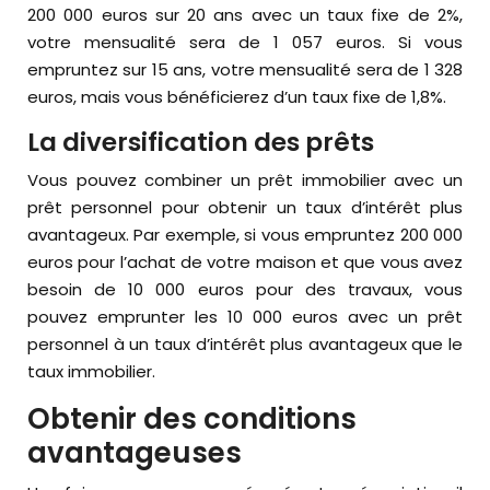
200 000 euros sur 20 ans avec un taux fixe de 2%,
votre mensualité sera de 1 057 euros. Si vous
empruntez sur 15 ans, votre mensualité sera de 1 328
euros, mais vous bénéficierez d’un taux fixe de 1,8%.
La diversification des prêts
Vous pouvez combiner un prêt immobilier avec un
prêt personnel pour obtenir un taux d’intérêt plus
avantageux. Par exemple, si vous empruntez 200 000
euros pour l’achat de votre maison et que vous avez
besoin de 10 000 euros pour des travaux, vous
pouvez emprunter les 10 000 euros avec un prêt
personnel à un taux d’intérêt plus avantageux que le
taux immobilier.
Obtenir des conditions
avantageuses