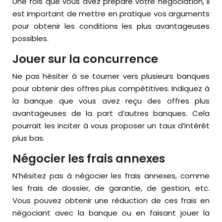
Une fois que vous avez préparé votre négociation, il
est important de mettre en pratique vos arguments
pour obtenir les conditions les plus avantageuses
possibles.
Jouer sur la concurrence
Ne pas hésiter à se tourner vers plusieurs banques
pour obtenir des offres plus compétitives. Indiquez à
la banque que vous avez reçu des offres plus
avantageuses de la part d’autres banques. Cela
pourrait les inciter à vous proposer un taux d’intérêt
plus bas.
Négocier les frais annexes
N’hésitez pas à négocier les frais annexes, comme
les frais de dossier, de garantie, de gestion, etc.
Vous pouvez obtenir une réduction de ces frais en
négociant avec la banque ou en faisant jouer la