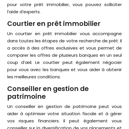
pour votre prêt immobilier, vous pouvez solliciter
l’aide d’experts.
Courtier en prêt immobilier
Un courtier en prêt immobilier vous accompagne
dans toutes les étapes de votre recherche de prêt. Il
a accès à des offres exclusives et vous permet de
comparer les offres de plusieurs banques en un seul
coup d’œil. Le courtier peut également négocier
pour vous avec les banques et vous aider à obtenir
les meilleures conditions.
Conseiller en gestion de
patrimoine
Un conseiller en gestion de patrimoine peut vous
aider à optimiser votre situation fiscale et à gérer
vos risques financiers. Il peut également vous
conseiller sur la diversification de vos placements et