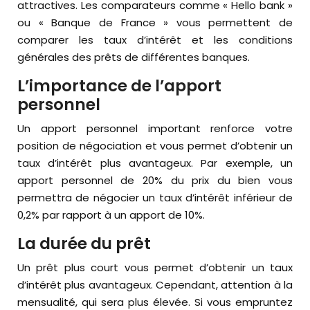
attractives. Les comparateurs comme « Hello bank »
ou « Banque de France » vous permettent de
comparer les taux d’intérêt et les conditions
générales des prêts de différentes banques.
L’importance de l’apport
personnel
Un apport personnel important renforce votre
position de négociation et vous permet d’obtenir un
taux d’intérêt plus avantageux. Par exemple, un
apport personnel de 20% du prix du bien vous
permettra de négocier un taux d’intérêt inférieur de
0,2% par rapport à un apport de 10%.
La durée du prêt
Un prêt plus court vous permet d’obtenir un taux
d’intérêt plus avantageux. Cependant, attention à la
mensualité, qui sera plus élevée. Si vous empruntez