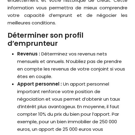
endettement et votre historique de crédit. Cette
information vous permettra de mieux comprendre
votre capacité d’emprunt et de négocier les
meilleures conditions.
Déterminer son profil
d’emprunteur
Revenus :
Déterminez vos revenus nets
mensuels et annuels. N’oubliez pas de prendre
en compte les revenus de votre conjoint si vous
êtes en couple.
Apport personnel :
Un apport personnel
important renforce votre position de
négociation et vous permet d’obtenir un taux
d’intérêt plus avantageux. En moyenne, il faut
compter 10% du prix du bien pour l’apport. Par
exemple, pour un bien immobilier de 250 000
euros, un apport de 25 000 euros vous