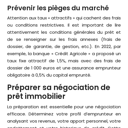
Prévenir les pièges du marché
Attention aux taux « attractifs » qui cachent des frais
ou conditions restrictives. Il est important de lire
attentivement les conditions générales du prêt et
de se renseigner sur les frais annexes (frais de
dossier, de garantie, de gestion, etc.). En 2022, par
exemple, la banque « Crédit Agricole » a proposé un
taux fixe attractif de 1,5%, mais avec des frais de
dossier de 1 000 euros et une assurance emprunteur
obligatoire à 0,5% du capital emprunté.
Préparer sa négociation de
prêt immobilier
La préparation est essentielle pour une négociation
efficace. Déterminez votre profil d’emprunteur en
analysant vos revenus, votre apport personnel, votre