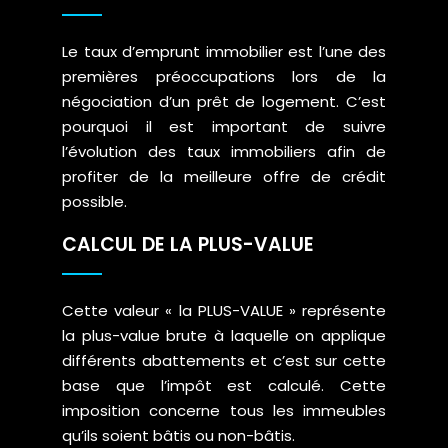
Le taux d’emprunt immobilier est l’une des
premières préoccupations lors de la
négociation d’un prêt de logement. C’est
pourquoi il est important de suivre
l’évolution des taux immobiliers afin de
profiter de la meilleure offre de crédit
possible.
CALCUL DE LA PLUS-VALUE
Cette valeur « la PLUS-VALUE » représente
la plus-value brute à laquelle on applique
différents abattements et c’est sur cette
base que l’impôt est calculé. Cette
imposition concerne tous les immeubles
qu’ils soient bâtis ou non-bâtis.