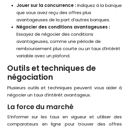
Jouer sur la concurrence :
Indiquez à la banque
que vous avez reçu des offres plus
avantageuses de la part d’autres banques.
Négocier des conditions avantageuses :
Essayez de négocier des conditions
avantageuses, comme une période de
remboursement plus courte ou un taux d’intérêt
variable avec un plafond.
Outils et techniques de
négociation
Plusieurs outils et techniques peuvent vous aider à
négocier un taux d’intérêt avantageux.
La force du marché
S’informer sur les taux en vigueur et utiliser des
comparateurs en ligne pour trouver des offres