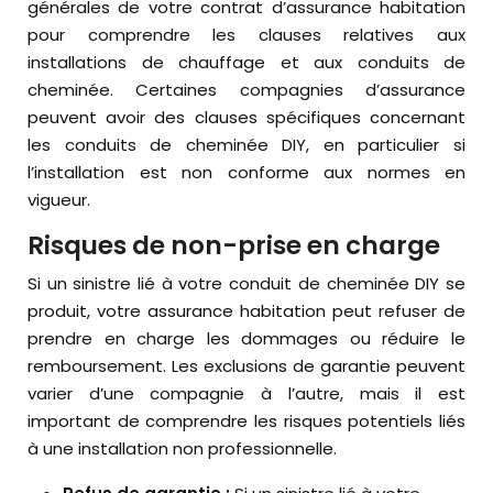
générales de votre contrat d’assurance habitation
pour comprendre les clauses relatives aux
installations de chauffage et aux conduits de
cheminée. Certaines compagnies d’assurance
peuvent avoir des clauses spécifiques concernant
les conduits de cheminée DIY, en particulier si
l’installation est non conforme aux normes en
vigueur.
Risques de non-prise en charge
Si un sinistre lié à votre conduit de cheminée DIY se
produit, votre assurance habitation peut refuser de
prendre en charge les dommages ou réduire le
remboursement. Les exclusions de garantie peuvent
varier d’une compagnie à l’autre, mais il est
important de comprendre les risques potentiels liés
à une installation non professionnelle.