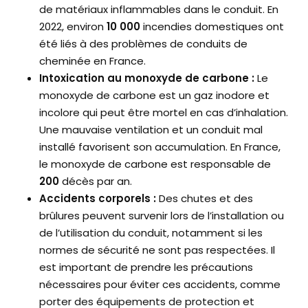
de matériaux inflammables dans le conduit. En
2022, environ
10 000
incendies domestiques ont
été liés à des problèmes de conduits de
cheminée en France.
Intoxication au monoxyde de carbone :
Le
monoxyde de carbone est un gaz inodore et
incolore qui peut être mortel en cas d’inhalation.
Une mauvaise ventilation et un conduit mal
installé favorisent son accumulation. En France,
le monoxyde de carbone est responsable de
200
décès par an.
Accidents corporels :
Des chutes et des
brûlures peuvent survenir lors de l’installation ou
de l’utilisation du conduit, notamment si les
normes de sécurité ne sont pas respectées. Il
est important de prendre les précautions
nécessaires pour éviter ces accidents, comme
porter des équipements de protection et