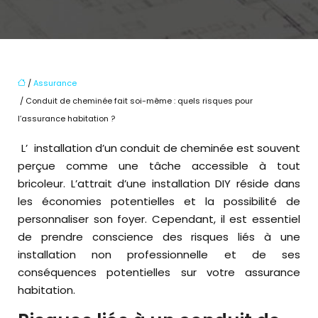
/
Assurance
/ Conduit de cheminée fait soi-même : quels risques pour
l’assurance habitation ?
L’installation d’un conduit de cheminée est souvent
perçue comme une tâche accessible à tout
bricoleur. L’attrait d’une installation DIY réside dans
les économies potentielles et la possibilité de
personnaliser son foyer. Cependant, il est essentiel
de prendre conscience des risques liés à une
installation non professionnelle et de ses
conséquences potentielles sur votre assurance
habitation.