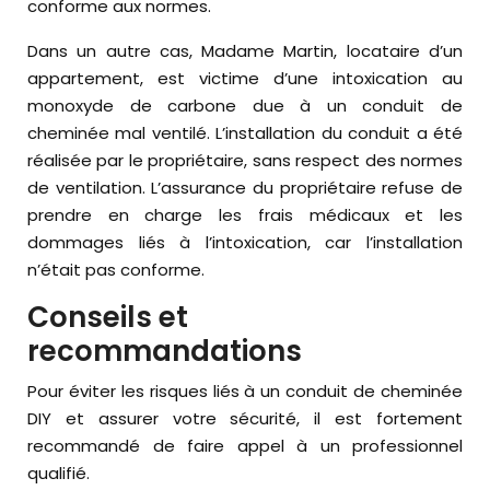
conforme aux normes.
Dans un autre cas, Madame Martin, locataire d’un
appartement, est victime d’une intoxication au
monoxyde de carbone due à un conduit de
cheminée mal ventilé. L’installation du conduit a été
réalisée par le propriétaire, sans respect des normes
de ventilation. L’assurance du propriétaire refuse de
prendre en charge les frais médicaux et les
dommages liés à l’intoxication, car l’installation
n’était pas conforme.
Conseils et
recommandations
Pour éviter les risques liés à un conduit de cheminée
DIY et assurer votre sécurité, il est fortement
recommandé de faire appel à un professionnel
qualifié.