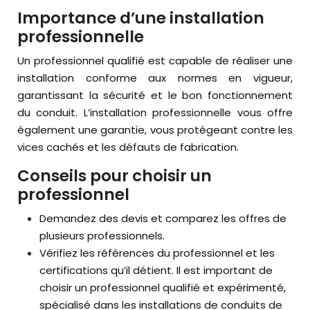
Importance d’une installation
professionnelle
Un professionnel qualifié est capable de réaliser une
installation conforme aux normes en vigueur,
garantissant la sécurité et le bon fonctionnement
du conduit. L’installation professionnelle vous offre
également une garantie, vous protégeant contre les
vices cachés et les défauts de fabrication.
Conseils pour choisir un
professionnel
Demandez des devis et comparez les offres de
plusieurs professionnels.
Vérifiez les références du professionnel et les
certifications qu’il détient. Il est important de
choisir un professionnel qualifié et expérimenté,
spécialisé dans les installations de conduits de