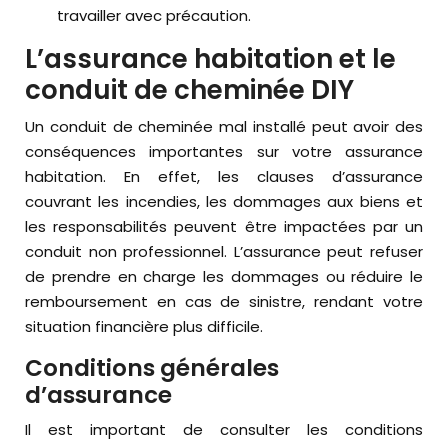
travailler avec précaution.
L’assurance habitation et le
conduit de cheminée DIY
Un conduit de cheminée mal installé peut avoir des
conséquences importantes sur votre assurance
habitation. En effet, les clauses d’assurance
couvrant les incendies, les dommages aux biens et
les responsabilités peuvent être impactées par un
conduit non professionnel. L’assurance peut refuser
de prendre en charge les dommages ou réduire le
remboursement en cas de sinistre, rendant votre
situation financière plus difficile.
Conditions générales
d’assurance
Il est important de consulter les conditions