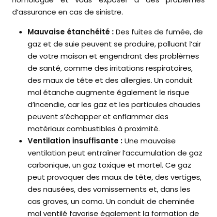
d’assurance en cas de sinistre.
Mauvaise étanchéité :
Des fuites de fumée, de
gaz et de suie peuvent se produire, polluant l’air
de votre maison et engendrant des problèmes
de santé, comme des irritations respiratoires,
des maux de tête et des allergies. Un conduit
mal étanche augmente également le risque
d’incendie, car les gaz et les particules chaudes
peuvent s’échapper et enflammer des
matériaux combustibles à proximité.
Ventilation insuffisante :
Une mauvaise
ventilation peut entraîner l’accumulation de gaz
carbonique, un gaz toxique et mortel. Ce gaz
peut provoquer des maux de tête, des vertiges,
des nausées, des vomissements et, dans les
cas graves, un coma. Un conduit de cheminée
mal ventilé favorise également la formation de