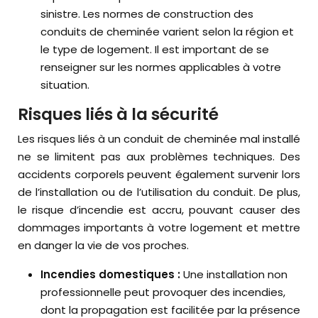
sinistre. Les normes de construction des
conduits de cheminée varient selon la région et
le type de logement. Il est important de se
renseigner sur les normes applicables à votre
situation.
Risques liés à la sécurité
Les risques liés à un conduit de cheminée mal installé
ne se limitent pas aux problèmes techniques. Des
accidents corporels peuvent également survenir lors
de l’installation ou de l’utilisation du conduit. De plus,
le risque d’incendie est accru, pouvant causer des
dommages importants à votre logement et mettre
en danger la vie de vos proches.
Incendies domestiques :
Une installation non
professionnelle peut provoquer des incendies,
dont la propagation est facilitée par la présence