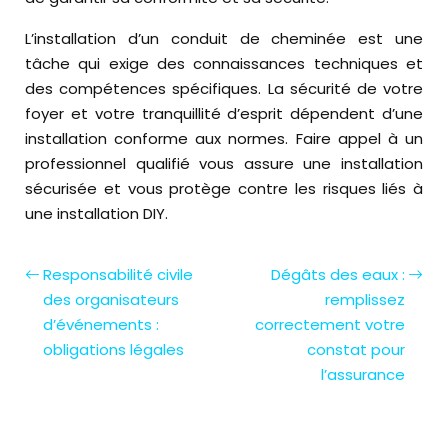
L’installation d’un conduit de cheminée est une
tâche qui exige des connaissances techniques et
des compétences spécifiques. La sécurité de votre
foyer et votre tranquillité d’esprit dépendent d’une
installation conforme aux normes. Faire appel à un
professionnel qualifié vous assure une installation
sécurisée et vous protège contre les risques liés à
une installation DIY.
Responsabilité civile
Dégâts des eaux :
des organisateurs
remplissez
d’événements :
correctement votre
obligations légales
constat pour
l’assurance