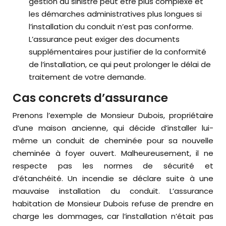
gestion du sinistre peut être plus complexe et
les démarches administratives plus longues si
l’installation du conduit n’est pas conforme.
L’assurance peut exiger des documents
supplémentaires pour justifier de la conformité
de l’installation, ce qui peut prolonger le délai de
traitement de votre demande.
Cas concrets d’assurance
Prenons l’exemple de Monsieur Dubois, propriétaire
d’une maison ancienne, qui décide d’installer lui-
même un conduit de cheminée pour sa nouvelle
cheminée à foyer ouvert. Malheureusement, il ne
respecte pas les normes de sécurité et
d’étanchéité. Un incendie se déclare suite à une
mauvaise installation du conduit. L’assurance
habitation de Monsieur Dubois refuse de prendre en
charge les dommages, car l’installation n’était pas