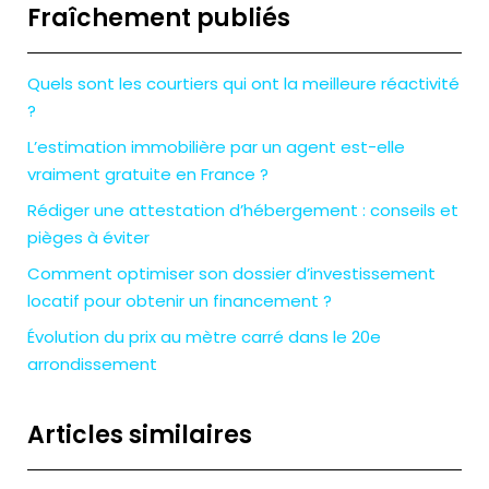
Fraîchement publiés
Quels sont les courtiers qui ont la meilleure réactivité
?
L’estimation immobilière par un agent est-elle
vraiment gratuite en France ?
Rédiger une attestation d’hébergement : conseils et
pièges à éviter
Comment optimiser son dossier d’investissement
locatif pour obtenir un financement ?
Évolution du prix au mètre carré dans le 20e
arrondissement
Articles similaires