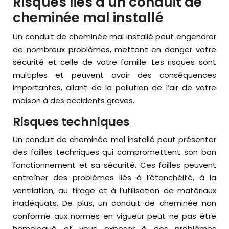
Risques liés à un conduit de
cheminée mal installé
Un conduit de cheminée mal installé peut engendrer
de nombreux problèmes, mettant en danger votre
sécurité et celle de votre famille. Les risques sont
multiples et peuvent avoir des conséquences
importantes, allant de la pollution de l’air de votre
maison à des accidents graves.
Risques techniques
Un conduit de cheminée mal installé peut présenter
des failles techniques qui compromettent son bon
fonctionnement et sa sécurité. Ces failles peuvent
entraîner des problèmes liés à l’étanchéité, à la
ventilation, au tirage et à l’utilisation de matériaux
inadéquats. De plus, un conduit de cheminée non
conforme aux normes en vigueur peut ne pas être
homologué et vous exposer à des problèmes