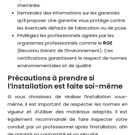
cheminée.
Demandez des informations sur les garanties
qu’il propose. Une garantie vous protège contre
les éventuels défauts de fabrication ou de pose.
Privilégiez les professionnels agréés par les
organismes professionnels comme le
RGE
(Reconnu Garant de l’Environnement). Ces
certifications garantissent le respect de normes
environnementales et de qualité.
Précautions à prendre si
l’installation est faite soi-même
Si vous choisissez de réaliser l’installation vous-
même, il est important de respecter les normes en
vigueur et d’utiliser des matériaux adaptés. Il est
également recommandé de faire inspecter votre
conduit par un professionnel après l’installation, afin
de garantir sa conformité et sa sécurité.