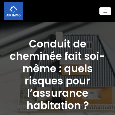
Conduit de
cheminée fait soi-
même : quels
risques pour
l’assurance
habitation ?