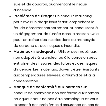
suie et de goudron, augmentant le risque
d’incendie.
Problèmes de tirage :
Un conduit mal conçu
peut avoir un tirage insuffisant, empêchant le
feu de démarrer correctement et conduisant à
un dégagement de fumée dans la maison. Cela
peut entraîner des intoxications au monoxyde
de carbone et des risques d’incendie.
Matériaux inadéquats :
Utiliser des matériaux
non adaptés à la chaleur ou à la corrosion peut
entraîner des fissures, des fuites et des risques
d’incendie. Les matériaux doivent être résistants
aux températures élevées, à l’humidité et à la
condensation.
Manque de conformité aux normes :
Un
conduit de cheminée non conforme aux normes
en vigueur peut ne pas être homologué et vous
exposer à des problèmes d’assurance en cas de