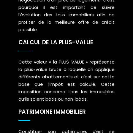
pourquoi il est important de suivre
l’évolution des taux immobiliers afin de
profiter de la meilleure offre de crédit
possible.
CALCUL DE LA PLUS-VALUE
Cette valeur « la PLUS-VALUE » représente
la plus-value brute à laquelle on applique
différents abattements et c’est sur cette
base que l’impôt est calculé. Cette
imposition concerne tous les immeubles
qu’ils soient bâtis ou non-bâtis.
PATRIMOINE IMMOBILIER
Constituer son patrimoine, c’est se