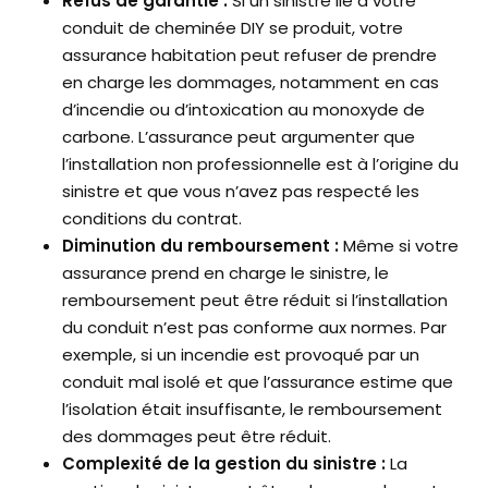
Refus de garantie :
Si un sinistre lié à votre
conduit de cheminée DIY se produit, votre
assurance habitation peut refuser de prendre
en charge les dommages, notamment en cas
d’incendie ou d’intoxication au monoxyde de
carbone. L’assurance peut argumenter que
l’installation non professionnelle est à l’origine du
sinistre et que vous n’avez pas respecté les
conditions du contrat.
Diminution du remboursement :
Même si votre
assurance prend en charge le sinistre, le
remboursement peut être réduit si l’installation
du conduit n’est pas conforme aux normes. Par
exemple, si un incendie est provoqué par un
conduit mal isolé et que l’assurance estime que
l’isolation était insuffisante, le remboursement
des dommages peut être réduit.
Complexité de la gestion du sinistre :
La